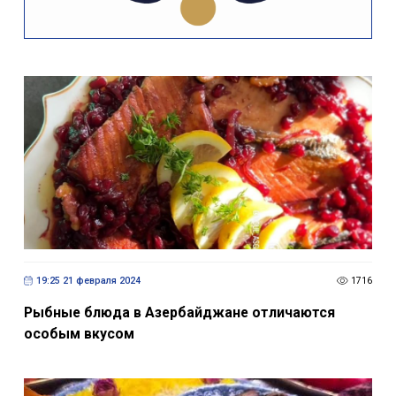
19:25 21 февраля 2024
1716
Рыбные блюда в Азербайджане отличаются
особым вкусом