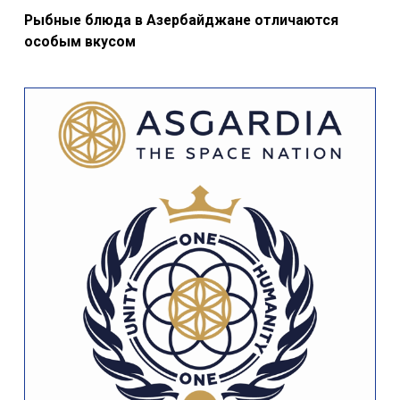
Рыбные блюда в Азербайджане отличаются
особым вкусом