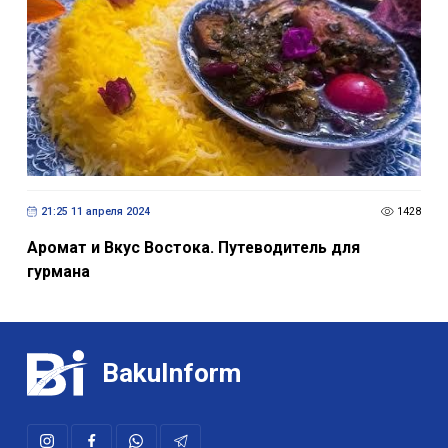
21:25 11 апреля 2024
1428
Аромат и Вкус Востока. Путеводитель для
гурмана
BakuInform