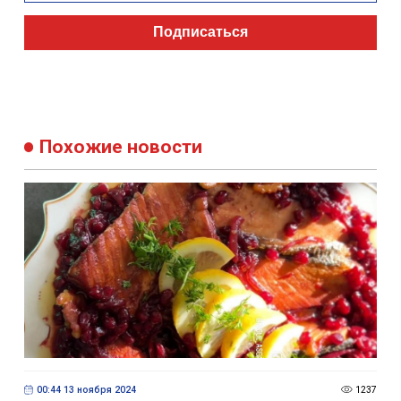
Подписаться
Похожие новости
00:44 13 ноября 2024
1237