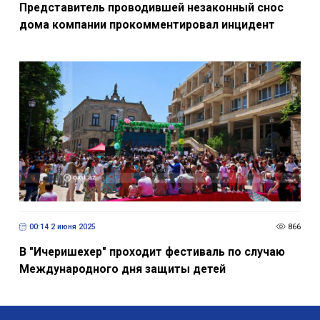
00:14 2 июня 2025
866
В "Ичеришехер" проходит фестиваль по случаю
Международного дня защиты детей
BakuInform