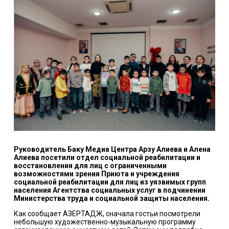
Руководитель Баку Медиа Центра Арзу Алиева и Алена
Алиева посетили отдел социальной реабилитации и
восстановления для лиц с ограниченными
возможностями зрения Приюта и учреждения
социальной реабилитации для лиц из уязвимых групп
населения Агентства социальных услуг в подчинении
Министерства труда и социальной защиты населения.
Как сообщает АЗЕРТАДЖ, сначала гостьи посмотрели
небольшую художественно-музыкальную программу