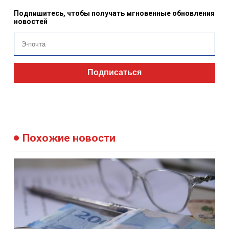
Похожие новости
20:26 23 февраля 2026
311
Новое правило в связи с пересмотром суммы
минимальной зарплаты - РАСПОРЯЖЕНИЕ