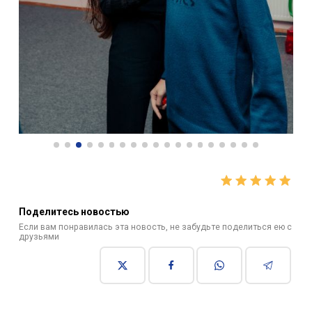
Поделитесь новостью
Если вам понравилась эта новость, не забудьте поделиться ею с
друзьями
Подпишитесь, чтобы получать мгновенные обновления
новостей
Подписаться