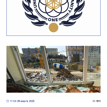
11:54 28 марта 2025
890
Представитель проводившей незаконный снос
дома компании прокомментировал инцидент