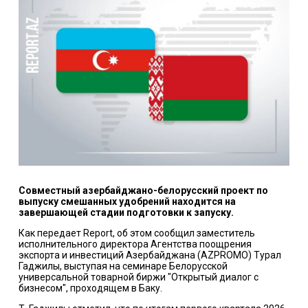
Совместный азербайджано-белорусский проект по
выпуску смешанных удобрений находится на
завершающей стадии подготовки к запуску.
Как передает Report, об этом сообщил заместитель
исполнительного директора Агентства поощрения
экспорта и инвестиций Азербайджана (AZPROMO) Турал
Гаджилы, выступая на семинаре Белорусской
универсальной товарной биржи "Открытый диалог с
бизнесом", проходящем в Баку.