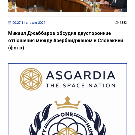
00:27 11 апреля 2024
1383
Микаил Джаббаров обсудил двусторонние
отношения между Азербайджаном и Словакией
(фото)