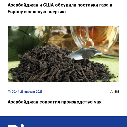
Азербайджан и США обсудили поставки газа в
Европу и зеленую энергию
00:44 23 апреля 2025
888
Азербайджан сократил производство чая