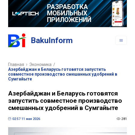
РАЗРАБОТКА
МОБИЛЬНЫХ
ПРИЛОЖЕНИЙ
BakuInform
Главная
Экономика
/
Азербайджан и Беларусь готовятся запустить
совместное производство смешанных удобрений в
Сумгайыте
Азербайджан и Беларусь готовятся
запустить совместное производство
смешанных удобрений в Сумгайыте
02:57 11 мая 2026
281