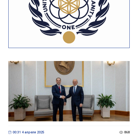
00:31 4 апреля 2025
868