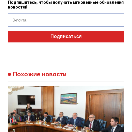
Подпишитесь, чтобы получать мгновенные обновления
новостей
Подписаться
Похожие новости