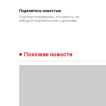
Поделитесь новостью
Если вам понравилась эта новость, не
забудьте поделиться ею с друзьями
Похожие новости