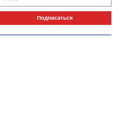
Подписаться