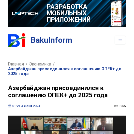
РАЗРАБОТКА
МОБИЛЬНЫХ
ПРИЛОЖЕНИЙ
BakuInform
Главная
Экономика
/
Азербайджан присоединился к соглашению ОПЕК+ до
2025 года
Азербайджан присоединился к
соглашению ОПЕК+ до 2025 года
01:24 3 июня 2024
1255