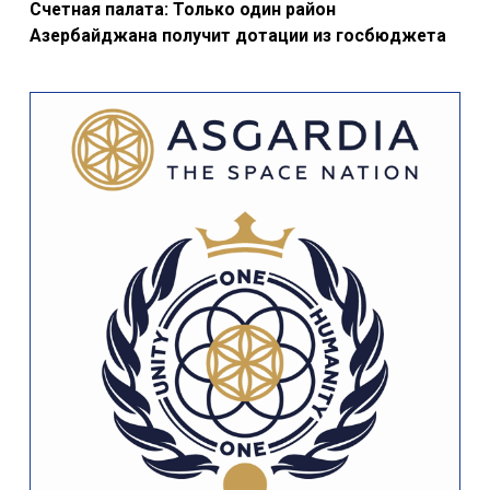
Счетная палата: Только один район
Азербайджана получит дотации из госбюджета