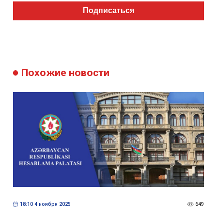
Подписаться
Похожие новости
18:10 4 ноября 2025
649