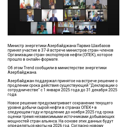
Министр энергетики Азербайджана Парвиз Шахбазов
принял участие в 37-й встрече министров стран-членов
Организации стран-экспортеров нефти (ОПЕК), которое
прошло в онлайн-формате.
Об этом Trend сообщили в министерстве энергетики
Азербайджана.
Азербайджан поддержал принятое на встрече решение о
продлении срока действия существующей "Декларации о
сотрудничестве" с 1 января 2025 года до 31 декабря 2025
года.
Новое решение предусматривает сохранение текущего
уровня добычи сырой нефти в странах ОПЕК+ в
следующем году и продление до ноября 2025 год срока
оценки тремя независимыми источниками добывающих
мощностей стран альянса. На основе этих данных будут
определяться квоты на 2026 год. Согласно новому