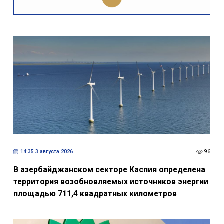
14:35 3 августа 2026
96
В азербайджанском секторе Каспия определена
территория возобновляемых источников энергии
площадью 711,4 квадратных километров