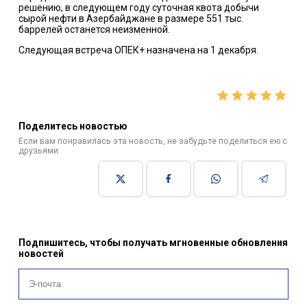
решению, в следующем году суточная квота добычи
сырой нефти в Азербайджане в размере 551 тыс.
баррелей останется неизменной.
Следующая встреча ОПЕК+ назначена на 1 декабря.
Поделитесь новостью
Если вам понравилась эта новость, не забудьте поделиться ею с
друзьями
Подпишитесь, чтобы получать мгновенные обновления
новостей