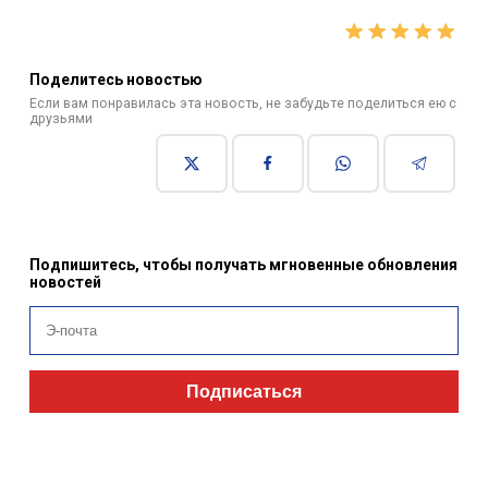
Поделитесь новостью
Если вам понравилась эта новость, не забудьте поделиться ею с
друзьями
Подпишитесь, чтобы получать мгновенные обновления
новостей
Подписаться