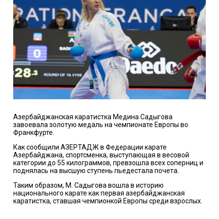
Азербайджанская каратистка Медина Садыгова
завоевала золотую медаль на чемпионате Европы во
Франкфурте.
Как сообщили
АЗЕРТАДЖ
в Федерации карате
Азербайджана, спортсменка, выступающая в весовой
категории до 55 килограммов, превзошла всех соперниц и
поднялась на высшую ступень пьедестала почета.
Таким образом, М. Садыгова вошла в историю
национального карате как первая азербайджанская
каратистка, ставшая чемпионкой Европы среди взрослых.