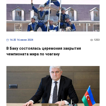
16:25 16 июня 2024
1253
В Баку состоялась церемония закрытия
чемпионата мира по човгану