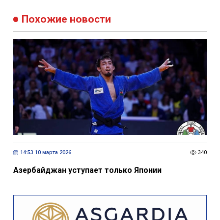
Похожие новости
14:53 10 марта 2026
340
Азербайджан уступает только Японии