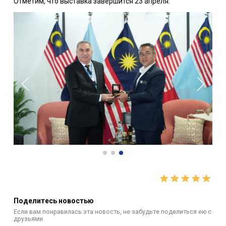
Отметим, что выставка завершится 23 апреля.
Поделитесь новостью
Если вам понравилась эта новость, не забудьте поделиться ею с
друзьями