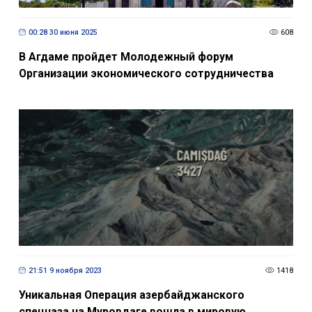
00:28 30 июня 2025
608
В Агдаме пройдет Молодежный форум
Организации экономического сотрудничества
21:51 9 ноября 2023
1418
Уникальная Oперация азербайджанского
спецназа на Муровдаге вошла в мировую