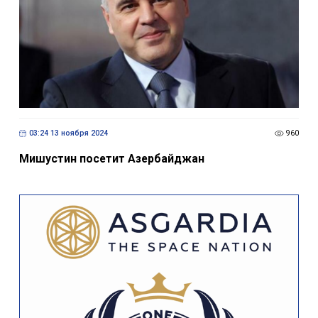
03:24 13 ноября 2024
960
Мишустин посетит Азербайджан