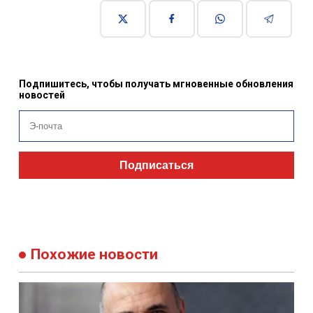
Подпишитесь, чтобы получать мгновенные обновления
новостей
Подписаться
Похожие новости