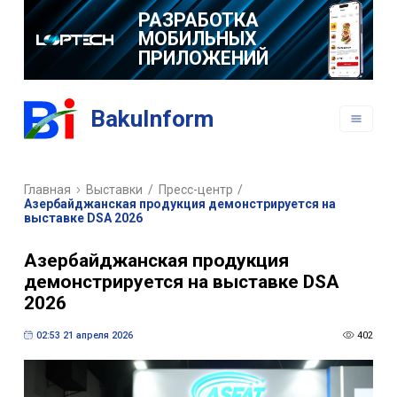
РАЗРАБОТКА
МОБИЛЬНЫХ
ПРИЛОЖЕНИЙ
BakuInform
Главная
Выставки
/
Пресс-центр
/
Азербайджанская продукция демонстрируется на
выставке DSA 2026
Азербайджанская продукция
демонстрируется на выставке DSA
2026
02:53 21 апреля 2026
402