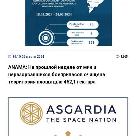
16:10 26 марта 2024
1265
ANAMA: На прошлой неделе от мин и
неразорвавшихся боеприпасов очищена
территория площадью 462,1 гектара