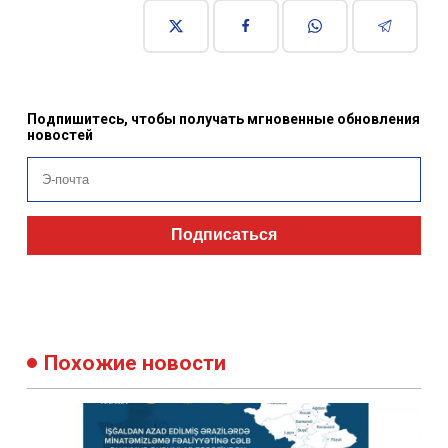
Подпишитесь, чтобы получать мгновенные обновления
новостей
Подписаться
Похожие новости