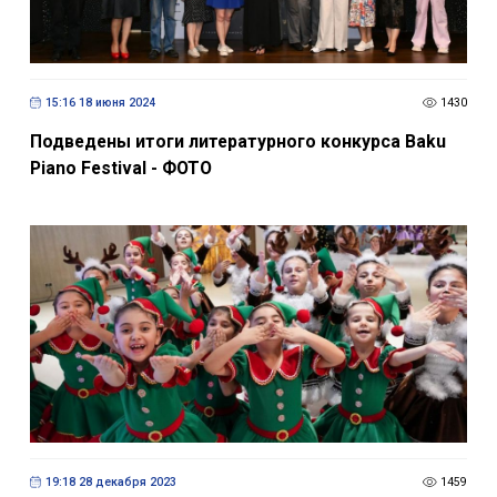
15:16 18 июня 2024
1430
Подведены итоги литературного конкурса Baku
Piano Festival - ФОТО
19:18 28 декабря 2023
1459