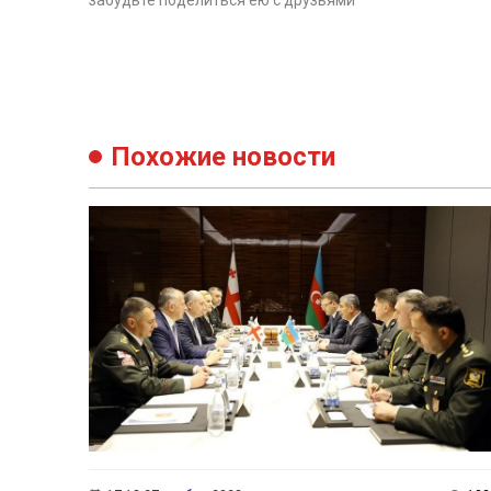
Похожие новости