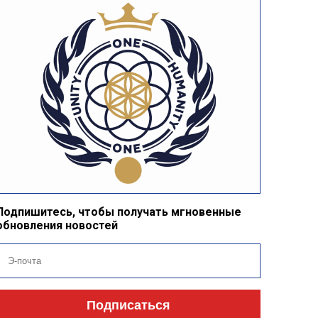
Подпишитесь, чтобы получать мгновенные
обновления новостей
Подписаться