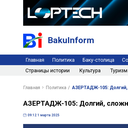
BakuInform
Главная
Политика
Баку-столица
С
Страницы истории
Культура
Туризм
Главная
Политика
/
АЗЕРТАДЖ-105: Долгий, 
АЗЕРТАДЖ-105: Долгий, сложн
09:12 1 марта 2025