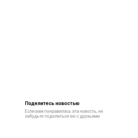
Поделитесь новостью
Если вам понравилась эта новость, не
забудьте поделиться ею с друзьями