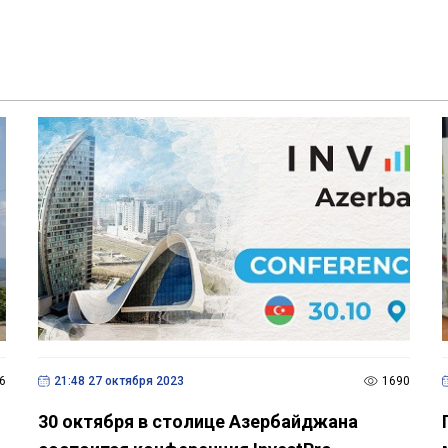
6
21:48 27 октября 2023
1690
30 октября в столице Азербайджана