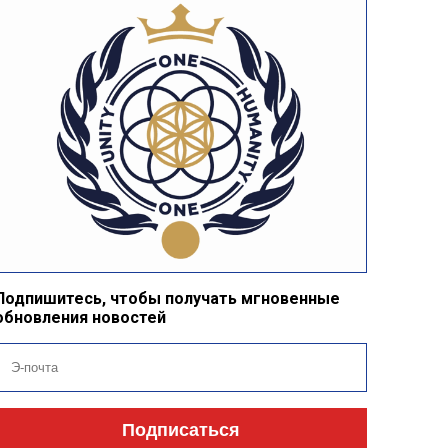
Подпишитесь, чтобы получать мгновенные
обновления новостей
Подписаться