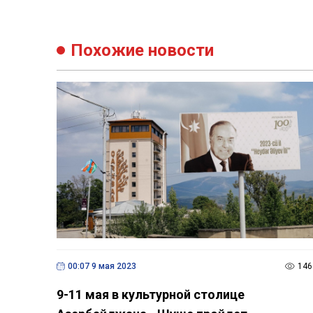
Похожие новости
00:07 9 мая 2023
146
9-11 мая в культурной столице