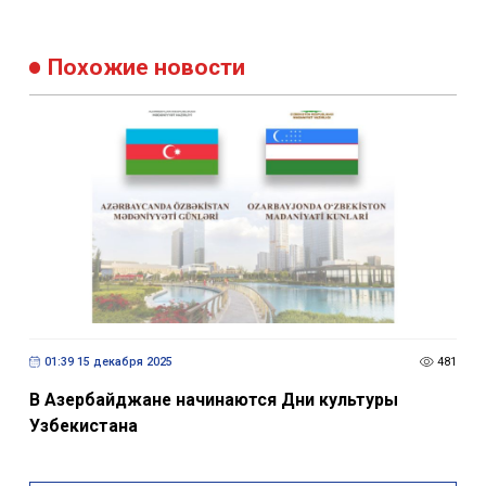
Похожие новости
01:39 15 декабря 2025
481
В Азербайджане начинаются Дни культуры
Узбекистана