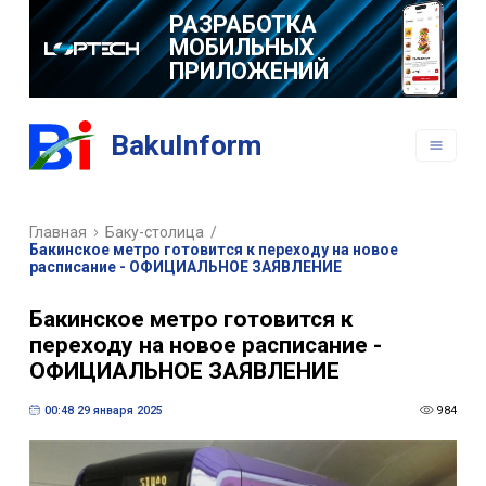
РАЗРАБОТКА
МОБИЛЬНЫХ
ПРИЛОЖЕНИЙ
BakuInform
Главная
Баку-столица
/
Бакинское метро готовится к переходу на новое
расписание - ОФИЦИАЛЬНОЕ ЗАЯВЛЕНИЕ
Бакинское метро готовится к
переходу на новое расписание -
ОФИЦИАЛЬНОЕ ЗАЯВЛЕНИЕ
00:48 29 января 2025
984