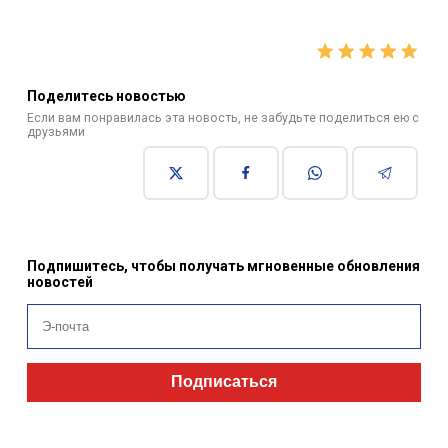
Поделитесь новостью
Если вам понравилась эта новость, не забудьте поделиться ею с
друзьями
Подпишитесь, чтобы получать мгновенные обновления
новостей
Подписаться