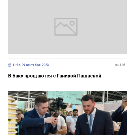
11:34 29 сентября 2023
1461
В Баку прощаются с Ганирой Пашаевой