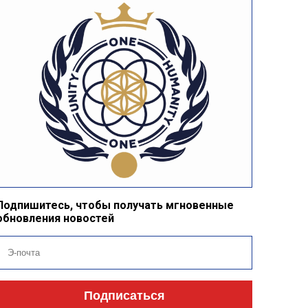
Подпишитесь, чтобы получать мгновенные
обновления новостей
Подписаться