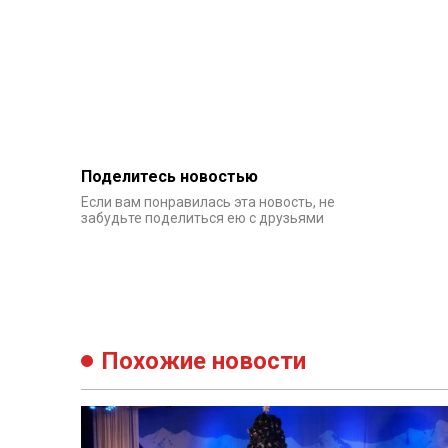
Поделитесь новостью
Если вам понравилась эта новость, не
забудьте поделиться ею с друзьями
Похожие новости