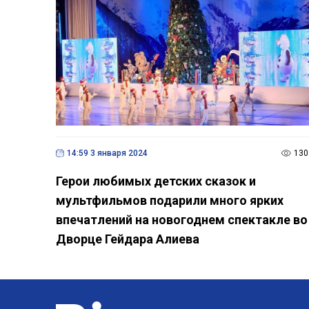
14:59 3 января 2024
130
Герои любимых детских сказок и
мультфильмов подарили много ярких
впечатлений на новогоднем спектакле во
Дворце Гейдара Алиева