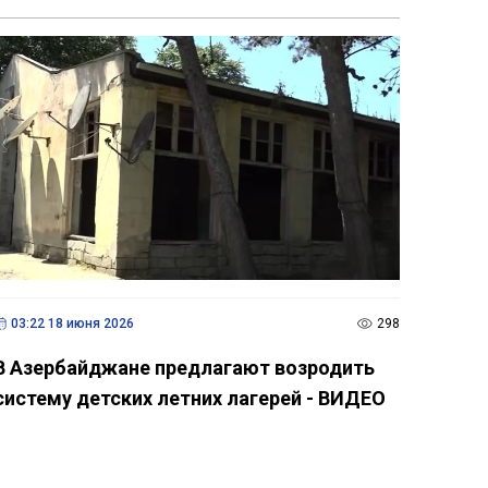
03:22 18 июня 2026
298
В Азербайджане предлагают возродить
систему детских летних лагерей - ВИДЕО