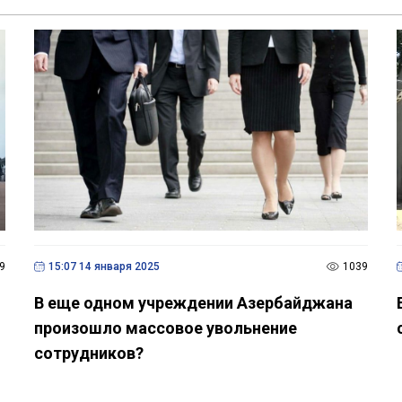
9
15:07 14 января 2025
1039
В еще одном учреждении Азербайджана
произошло массовое увольнение
сотрудников?