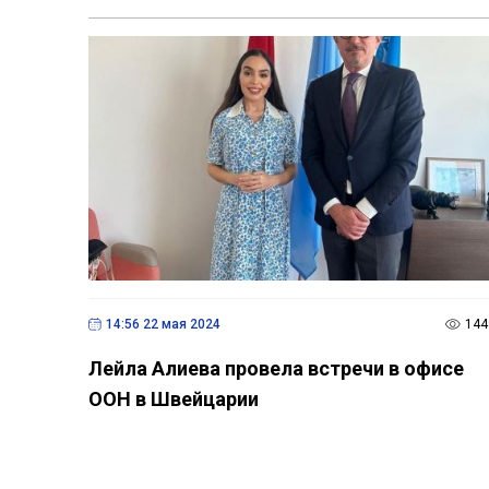
14:56 22 мая 2024
144
Лейла Алиева провела встречи в офисе
ООН в Швейцарии