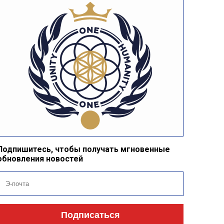
Подпишитесь, чтобы получать мгновенные
обновления новостей
Подписаться