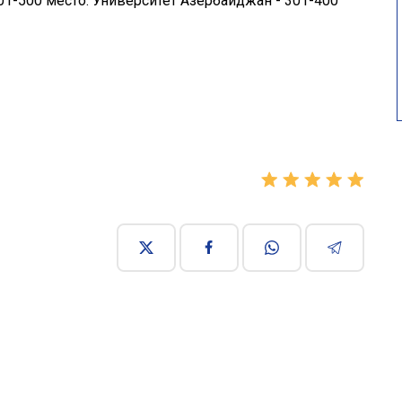
01-500 место. Университет Азербайджан - 301-400