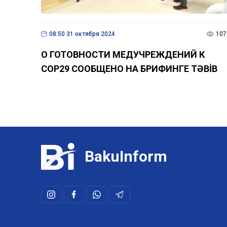
08:50 31 октября 2024
107
О ГОТОВНОСТИ МЕДУЧРЕЖДЕНИЙ К
COP29 СООБЩЕНО НА БРИФИНГЕ TƏBİB
BakuInform