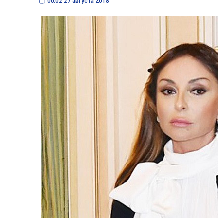
00:02 27 августа 2018