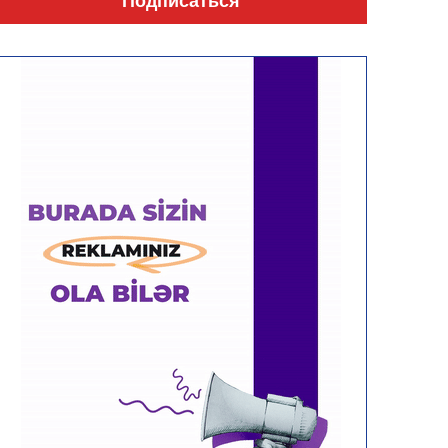
Подписаться