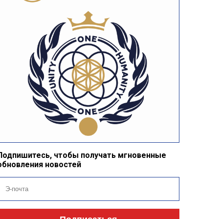
Подпишитесь, чтобы получать мгновенные
обновления новостей