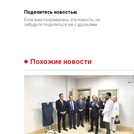
Поделитесь новостью
Если вам понравилась эта новость, не
забудьте поделиться ею с друзьями
Похожие новости