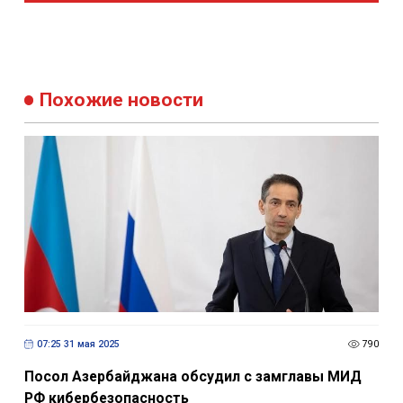
Похожие новости
07:25 31 мая 2025
790
Посол Азербайджана обсудил с замглавы МИД
РФ кибербезопасность