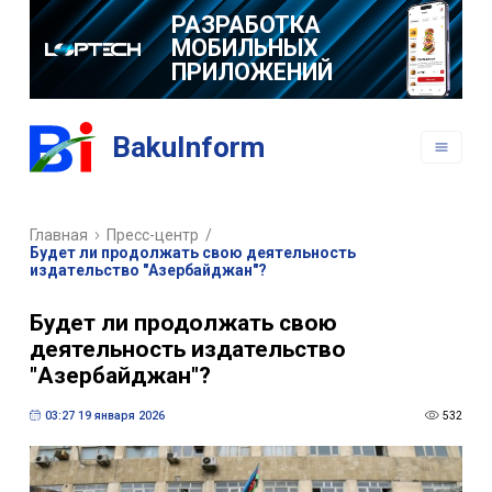
РАЗРАБОТКА
МОБИЛЬНЫХ
ПРИЛОЖЕНИЙ
BakuInform
Главная
Пресс-центр
/
Будет ли продолжать свою деятельность
издательство "Азербайджан"?
Будет ли продолжать свою
деятельность издательство
"Азербайджан"?
03:27 19 января 2026
532