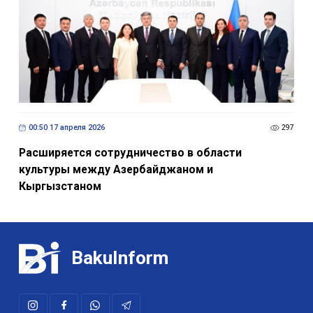
00:50 17 апреля 2026
297
Расширяется сотрудничество в области
культуры между Азербайджаном и
Кыргызстаном
BakuInform