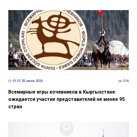
01:07 25 июня 2026
216
Всемирные игры кочевников в Кыргызстане:
ожидается участие представителей не менее 95
стран