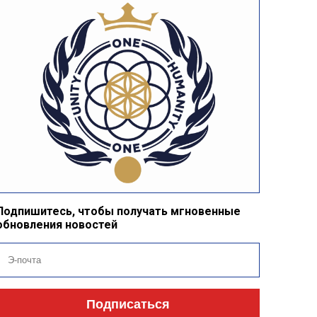
Подпишитесь, чтобы получать мгновенные
обновления новостей
Подписаться