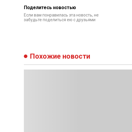
Поделитесь новостью
Если вам понравилась эта новость, не
забудьте поделиться ею с друзьями
Похожие новости