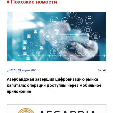
Похожие новости
00:59 13 марта 2025
847
Азербайджан завершил цифровизацию рынка
капитала: операции доступны через мобильное
приложение