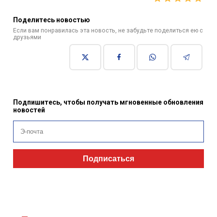
Поделитесь новостью
Если вам понравилась эта новость, не забудьте поделиться ею с
друзьями
Подпишитесь, чтобы получать мгновенные обновления
новостей
Подписаться