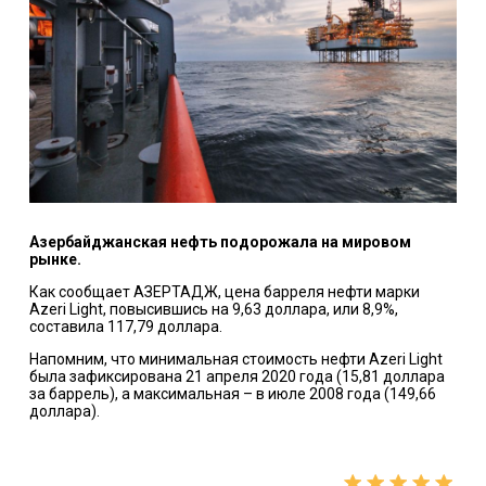
Азербайджанская нефть подорожала на мировом
рынке.
Как сообщает АЗЕРТАДЖ, цена барреля нефти марки
Azeri Light, повысившись на 9,63 доллара, или 8,9%,
составила 117,79 доллара.
Напомним, что минимальная стоимость нефти Azeri Light
была зафиксирована 21 апреля 2020 года (15,81 доллара
за баррель), а максимальная – в июле 2008 года (149,66
доллара).