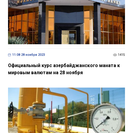
11:08 28 ноября 2023
1415
Официальный курс азербайджанского маната к
мировым валютам на 28 ноября