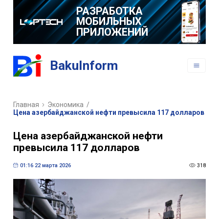
РАЗРАБОТКА
МОБИЛЬНЫХ
ПРИЛОЖЕНИЙ
BakuInform
Главная
Экономика
/
Цена азербайджанской нефти превысила 117 долларов
Цена азербайджанской нефти
превысила 117 долларов
01:16 22 марта 2026
318