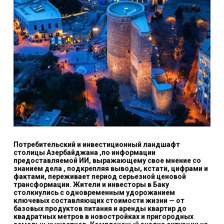
Потребительский и инвестиционный ландшафт
столицы Азербайджана ,по информации
предоставляемой ИИ, выражающему свое мнение со
знанием дела , подкрепляя выводы, кстати, цифрами и
фактами, переживает период серьезной ценовой
трансформации. Жители и инвесторы в Баку
столкнулись с одновременным удорожанием
ключевых составляющих стоимости жизни — от
базовых продуктов питания и аренды квартир до
квадратных метров в новостройках и пригородных