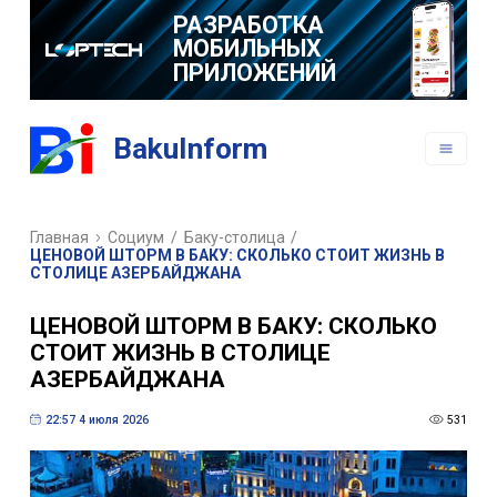
РАЗРАБОТКА
МОБИЛЬНЫХ
ПРИЛОЖЕНИЙ
BakuInform
Главная
Социум
/
Баку-столица
/
ЦЕНОВОЙ ШТОРМ В БАКУ: СКОЛЬКО СТОИТ ЖИЗНЬ В
СТОЛИЦЕ АЗЕРБАЙДЖАНА
ЦЕНОВОЙ ШТОРМ В БАКУ: СКОЛЬКО
СТОИТ ЖИЗНЬ В СТОЛИЦЕ
АЗЕРБАЙДЖАНА
22:57 4 июля 2026
531