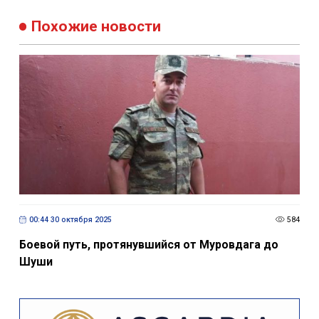
Похожие новости
00:44 30 октября 2025
584
Боевой путь, протянувшийся от Муровдага до
Шуши