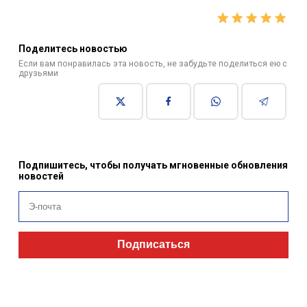
Поделитесь новостью
Если вам понравилась эта новость, не забудьте поделиться ею с
друзьями
Подпишитесь, чтобы получать мгновенные обновления
новостей
Подписаться