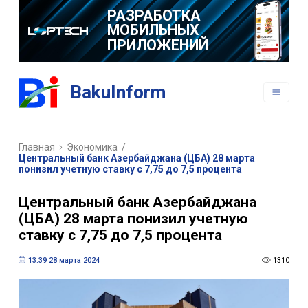
РАЗРАБОТКА
МОБИЛЬНЫХ
ПРИЛОЖЕНИЙ
BakuInform
Главная
Экономика
/
Центральный банк Азербайджана (ЦБА) 28 марта
понизил учетную ставку с 7,75 до 7,5 процента
Центральный банк Азербайджана
(ЦБА) 28 марта понизил учетную
ставку с 7,75 до 7,5 процента
13:39 28 марта 2024
1310