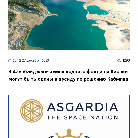
20:12 27 декабря 2023
1290
В Азербайджане земли водного фонда на Каспии
могут быть сданы в аренду по решению Кабмина