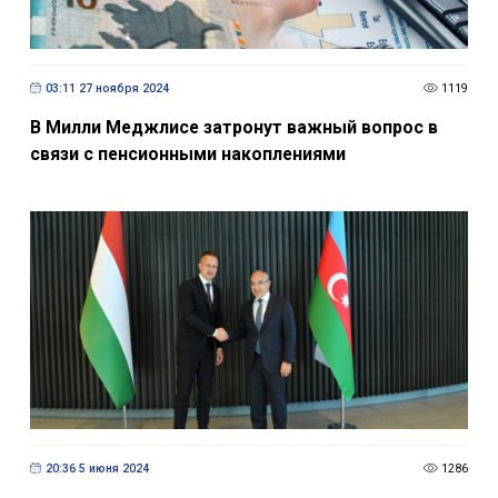
03:11 27 ноября 2024
1119
В Милли Меджлисе затронут важный вопрос в
связи с пенсионными накоплениями
20:36 5 июня 2024
1286