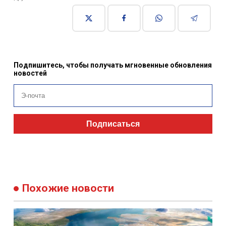
Подпишитесь, чтобы получать мгновенные обновления
новостей
Подписаться
Похожие новости