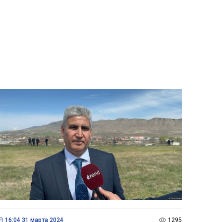
16:04 31 марта 2024
1295