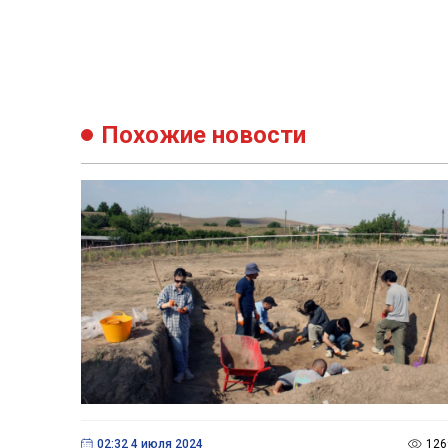
Похожие новости
02:32 4 июля 2024
126