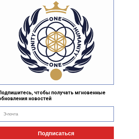
Подпишитесь, чтобы получать мгновенные
обновления новостей
Подписаться