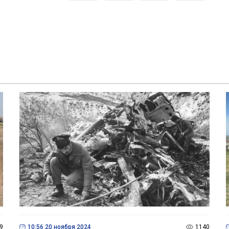
9
10:56 20 ноября 2024
1140