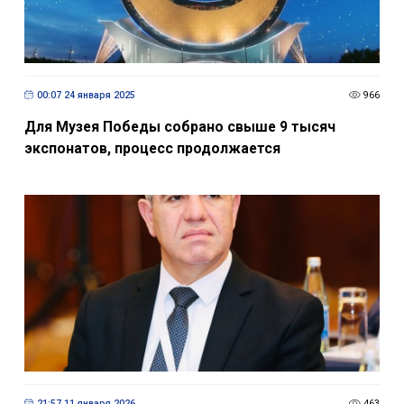
00:07 24 января 2025
966
Для Музея Победы собрано свыше 9 тысяч
экспонатов, процесс продолжается
21:57 11 января 2026
463