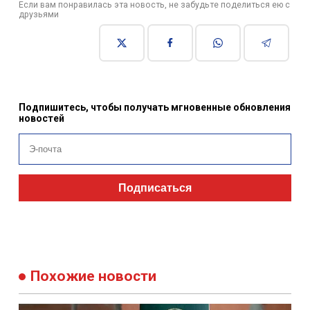
Если вам понравилась эта новость, не забудьте поделиться ею с
друзьями
Подпишитесь, чтобы получать мгновенные обновления
новостей
Подписаться
Похожие новости