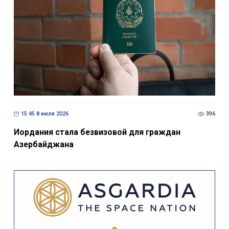
15:45 8 июля 2026
396
Иордания стала безвизовой для граждан
Азербайджана