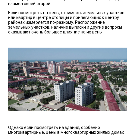
взамен своей старой.
Если посмотреть на цены, стоимость земельных участков
или квартир в центре столицы и прилегающих к центру
районах измеряется по-разному. Расположение
земельных участков, наличие выписки и другие вопросы
оказывают очень большое влияние на их цены.
Однако если посмотреть на здания, особенно
многоквартирные, цены в многоквартирных жилых домах