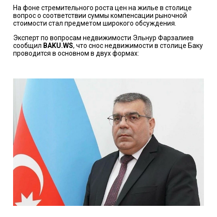
На фоне стремительного роста цен на жилье в столице
вопрос о соответствии суммы компенсации рыночной
стоимости стал предметом широкого обсуждения.
Эксперт по вопросам недвижимости Эльнур Фарзалиев
сообщил
BAKU.WS
, что снос недвижимости в столице Баку
проводится в основном в двух формах: