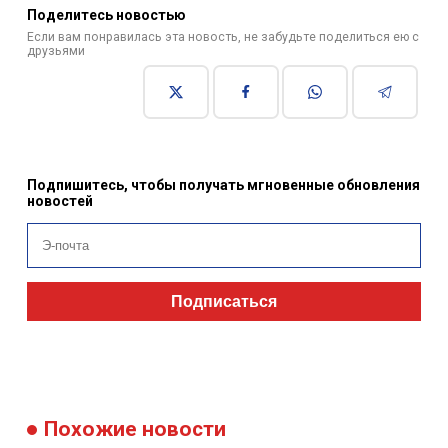
Поделитесь новостью
Если вам понравилась эта новость, не забудьте поделиться ею с
друзьями
Подпишитесь, чтобы получать мгновенные обновления
новостей
Подписаться
Похожие новости