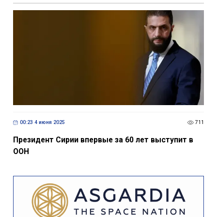
00:23 4 июня 2025
711
Президент Сирии впервые за 60 лет выступит в
ООН