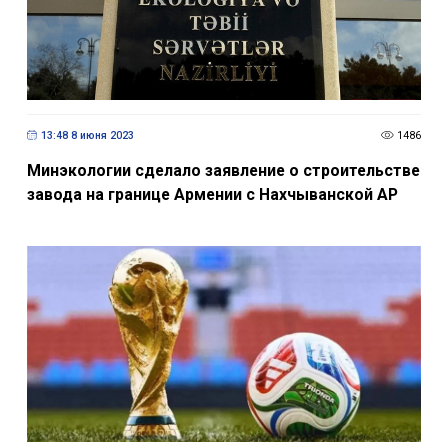
13:48 8 июня 2023
1486
Минэкологии сделало заявление о строительстве
завода на границе Армении с Нахчыванской АР