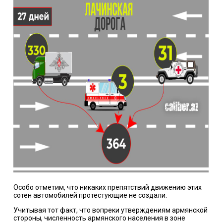
Особо отметим, что никаких препятствий движению этих
сотен автомобилей протестующие не создали.
Учитывая тот факт, что вопреки утверждениям армянской
стороны, численность армянского населения в зоне