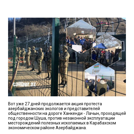
Вот уже 27 дней продолжается акция протеста
азербайджанских экологов и представителей
общественности на дороге Ханкенди - Лачын, проходящей
под городом Шуша, против незаконной эксплуатации
месторождений полезных ископаемых в Карабахском
экономическом районе Азербайджана.