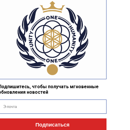
Подпишитесь, чтобы получать мгновенные
обновления новостей
Подписаться