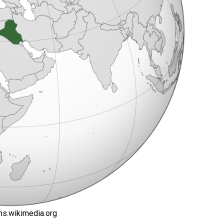
s.wikimedia.org