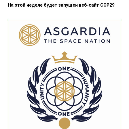
На этой неделе будет запущен веб-сайт COP29