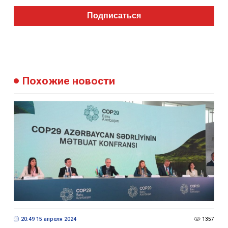
Подписаться
Похожие новости
20:49 15 апреля 2024
1357