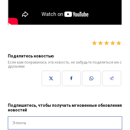
Поделитесь новостью
Если вам понравилась эта новость, не забудьте поделиться ею с
друзьями
Подпишитесь, чтобы получать мгновенные обновления
новостей