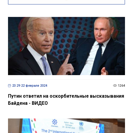
23:29 22 февраля 2024
1264
Путин ответил на оскорбительные высказывания
Байдена - ВИДЕО