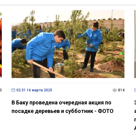
3
02:31 16 марта 2025
814
В Баку проведена очередная акция по
посадке деревьев и субботник - ФОТО