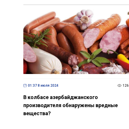
01:37 8 июля 2024
126
В колбасе азербайджанского
производителя обнаружены вредные
вещества?