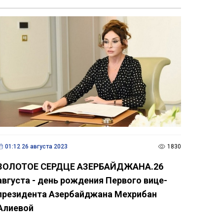
01:12 26 августа 2023
1830
ЗОЛОТОЕ СЕРДЦЕ АЗЕРБАЙДЖАНА.26
августа - день рождения Первого вице-
президента Азербайджана Мехрибан
Алиевой