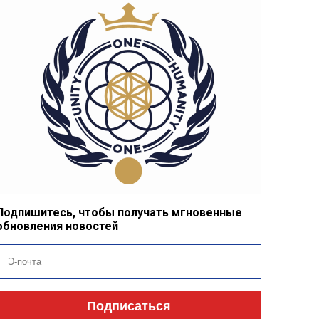
Подпишитесь, чтобы получать мгновенные
обновления новостей
Подписаться