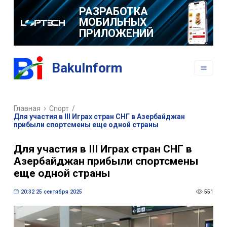
РАЗРАБОТКА
МОБИЛЬНЫХ
ПРИЛОЖЕНИЙ
BakuInform
Главная
Спорт
/
Для участия в III Играх стран СНГ в Азербайджан
прибыли спортсмены еще одной страны
Для участия в III Играх стран СНГ в
Азербайджан прибыли спортсмены
еще одной страны
20:32 25 сентября 2025
551