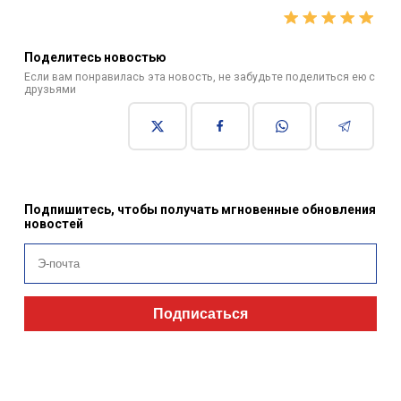
Поделитесь новостью
Если вам понравилась эта новость, не забудьте поделиться ею с
друзьями
Подпишитесь, чтобы получать мгновенные обновления
новостей
Подписаться