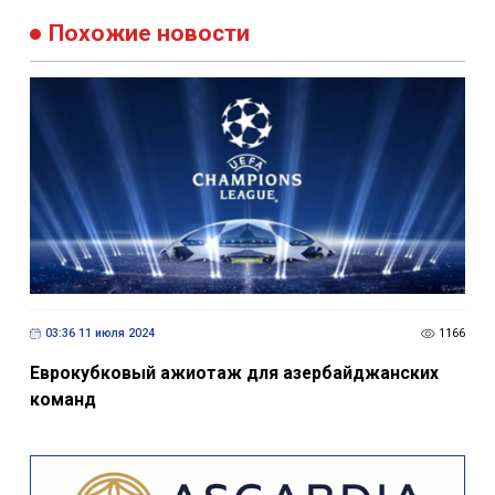
Похожие новости
03:36 11 июля 2024
1166
Еврокубковый ажиотаж для азербайджанских
команд