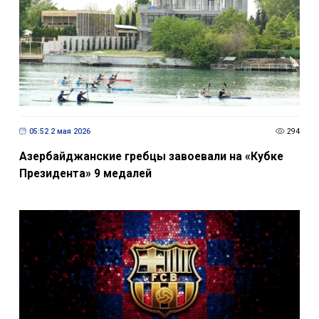
05:52 2 мая 2026
294
Азербайджанские гребцы завоевали на «Кубке
Президента» 9 медалей