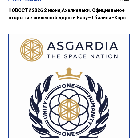
НОВОСТИ2026 2 июня,Ахалкалаки. Официальное
открытие железной дороги Баку–Тбилиси–Карс