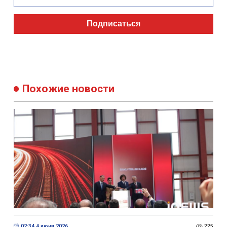
Подписаться
Похожие новости
02:34 4 июня 2026
225