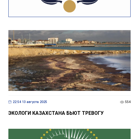
22:54 13 августа 2025
554
ЭКОЛОГИ КАЗАХСТАНА БЬЮТ ТРЕВОГУ