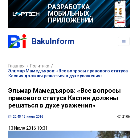
РАЗРАБОТКА
МОБИЛЬНЫХ
ПРИЛОЖЕНИЙ
BakuInform
Главная
Политика
/
Эльмар Мамедъяров: «Все вопросы правового статуса
Каспия должны решаться в духе уважения»
Эльмар Мамедъяров: «Все вопросы
правового статуса Каспия должны
решаться в духе уважения»
20:45 13 июля 2016
2106
13 Июля 2016 10:31