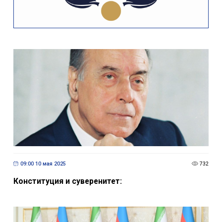
09:00 10 мая 2025
732
Конституция и суверенитет: