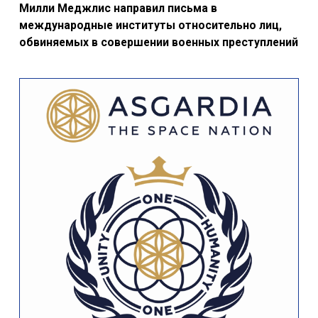
Милли Меджлис направил письма в
международные институты относительно лиц,
обвиняемых в совершении военных преступлений