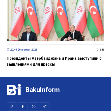
20:46 28 апреля 2025
686
Президенты Азербайджана и Ирана выступили с
заявлениями для прессы
BakuInform