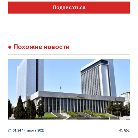
Подписаться
Похожие новости
01:24 14 марта 2025
852