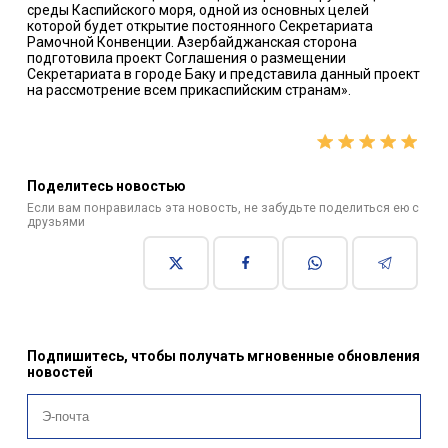
среды Каспийского моря, одной из основных целей
которой будет открытие постоянного Секретариата
Рамочной Конвенции. Азербайджанская сторона
подготовила проект Соглашения о размещении
Секретариата в городе Баку и представила данный проект
на рассмотрение всем прикаспийским странам».
Поделитесь новостью
Если вам понравилась эта новость, не забудьте поделиться ею с
друзьями
Подпишитесь, чтобы получать мгновенные обновления
новостей