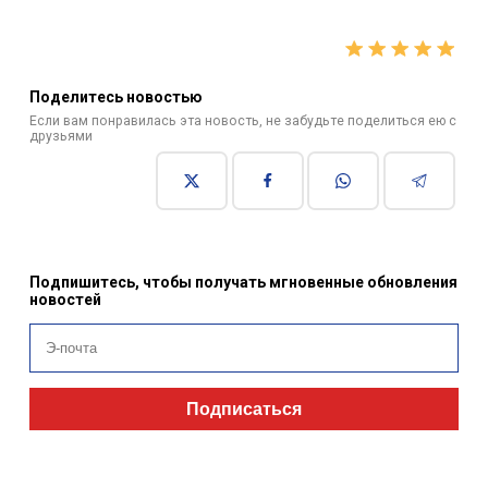
Поделитесь новостью
Если вам понравилась эта новость, не забудьте поделиться ею с
друзьями
Подпишитесь, чтобы получать мгновенные обновления
новостей
Подписаться