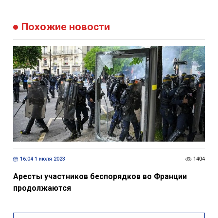
Похожие новости
16:04 1 июля 2023
1404
Аресты участников беспорядков во Франции
продолжаются