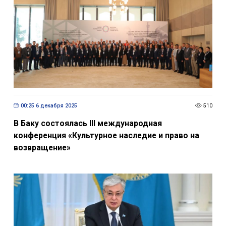
00:25 6 декабря 2025
510
В Баку состоялась III международная
конференция «Культурное наследие и право на
возвращение»