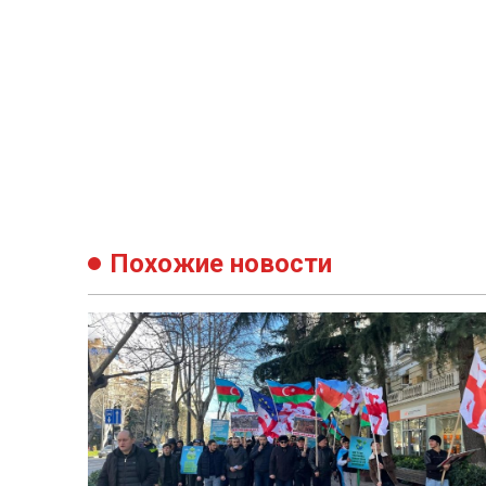
Похожие новости