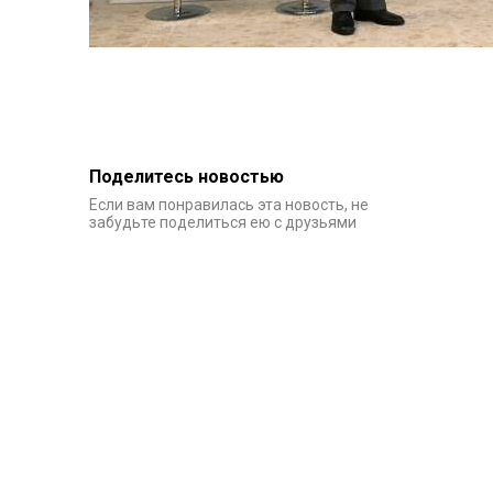
Поделитесь новостью
Если вам понравилась эта новость, не
забудьте поделиться ею с друзьями