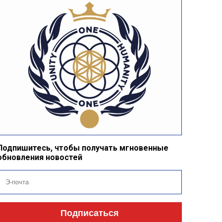
Подпишитесь, чтобы получать мгновенные
обновления новостей
Подписаться