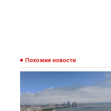
Похожие новости