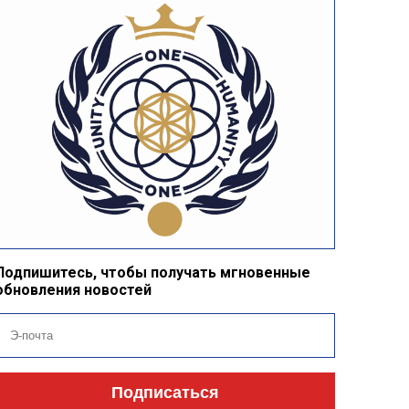
Подпишитесь, чтобы получать мгновенные
обновления новостей
Подписаться