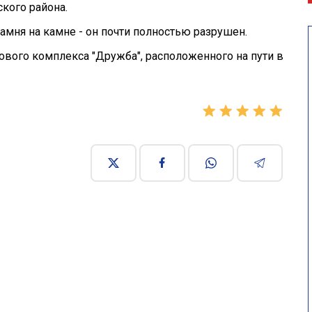
кого района.
камня на камне - он почти полностью разрушен.
кового комплекса "Дружба", расположенного на пути в