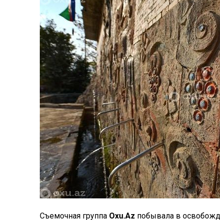
Съемочная группа
Oxu.Az
побывала в освобожд