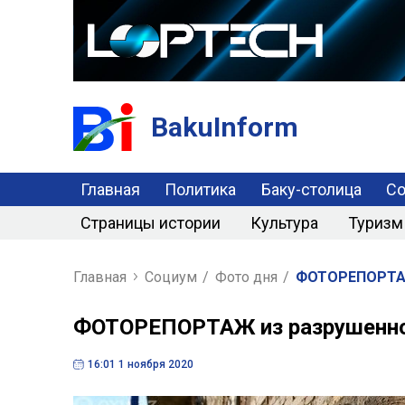
BakuInform
Главная
Политика
Баку-столица
С
Страницы истории
Культура
Туризм
Главная
Социум
/
Фото дня
/
ФОТОРЕПОРТАЖ
ФОТОРЕПОРТАЖ из разрушенног
16:01 1 ноября 2020