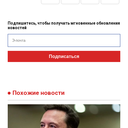
Подпишитесь, чтобы получать мгновенные обновления
новостей
Подписаться
Похожие новости