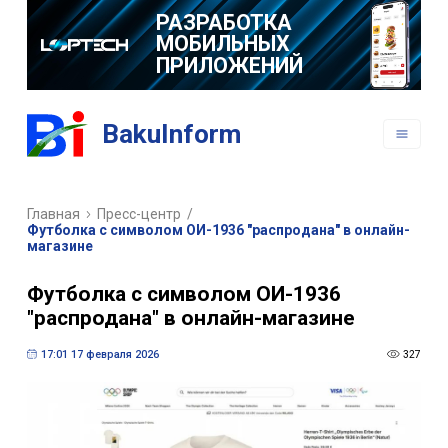
РАЗРАБОТКА
МОБИЛЬНЫХ
ПРИЛОЖЕНИЙ
BakuInform
Главная
Пресс-центр
/
Футболка с символом ОИ-1936 "распродана" в онлайн-
магазине
Футболка с символом ОИ-1936
"распродана" в онлайн-магазине
17:01 17 февраля 2026
327