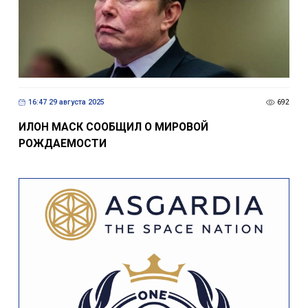
16:47 29 августа 2025
692
ИЛОН МАСК СООБЩИЛ О МИРОВОЙ
РОЖДАЕМОСТИ