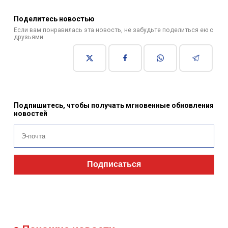
Поделитесь новостью
Если вам понравилась эта новость, не забудьте поделиться ею с
друзьями
Подпишитесь, чтобы получать мгновенные обновления
новостей
Подписаться