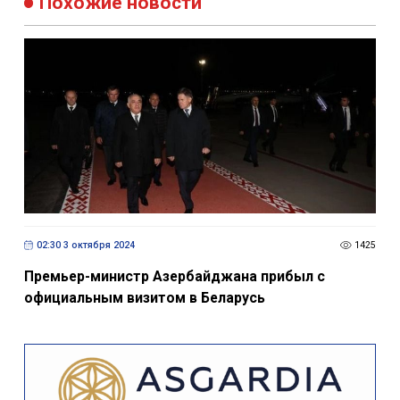
Похожие новости
02:30 3 октября 2024
1425
Премьер-министр Азербайджана прибыл с
официальным визитом в Беларусь