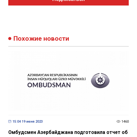
Похожие новости
15:04 19 июня 2023
1460
Омбудсмен Азербайджана подготовила отчет об