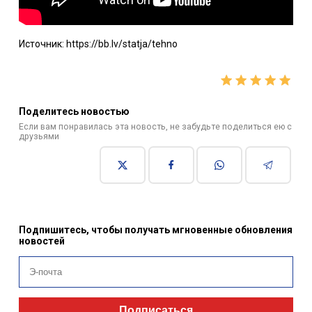
Источник: https://bb.lv/statja/tehno
Поделитесь новостью
Если вам понравилась эта новость, не забудьте поделиться ею с
друзьями
Подпишитесь, чтобы получать мгновенные обновления
новостей
Подписаться