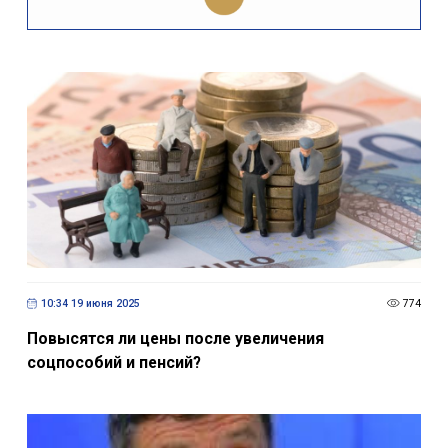
10:34 19 июня 2025
774
Повысятся ли цены после увеличения
соцпособий и пенсий?