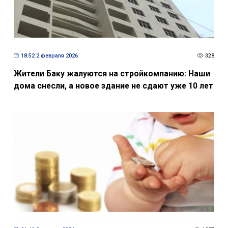
18:52 2 февраля 2026
328
Жители Баку жалуются на стройкомпанию: Наши
дома снесли, а новое здание не сдают уже 10 лет