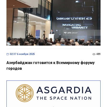
02:37 6 ноября 2025
489
Азербайджан готовится к Всемирному форуму
городов