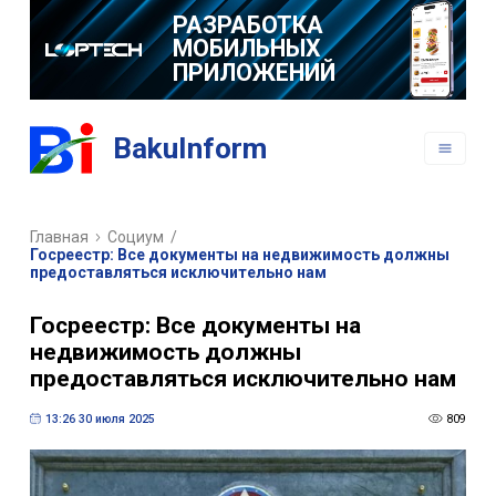
РАЗРАБОТКА
МОБИЛЬНЫХ
ПРИЛОЖЕНИЙ
BakuInform
Главная
Социум
/
Госреестр: Все документы на недвижимость должны
предоставляться исключительно нам
Госреестр: Все документы на
недвижимость должны
предоставляться исключительно нам
13:26 30 июля 2025
809