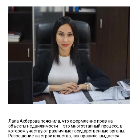
Лала Акберова пояснила, что оформление прав на
объекты недвижимости — это многоэтапный процесс, в
котором участвуют различные государственные органы.
Разрешение на строительство, как правило, выдается