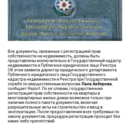
Все документы, связанные с регистрацией прав
собственности на недвижимость, должны быть
представлены исключительно в Государственный кадастр
недвижимости и Публичное юридическое лицо Реестра.
Об этом заявила директор юридического департамента
Публичного юридического лица Государственного
кадастра недвижимости и Реестра при Государственной
службе по имущественным вопросам
Лала Акберова
,
сообщает Report. По её словам, государственная
регистрация прав собственности на квартиры в
многоквартирных жилых домах возможна только при
наличии полного пакета документов, включая
разрешительные акты на строительство и ввод в
эксплуатацию. После предоставления всех требуемых по
закону документов, процедура регистрации проходит без
каких-либо препятствий.