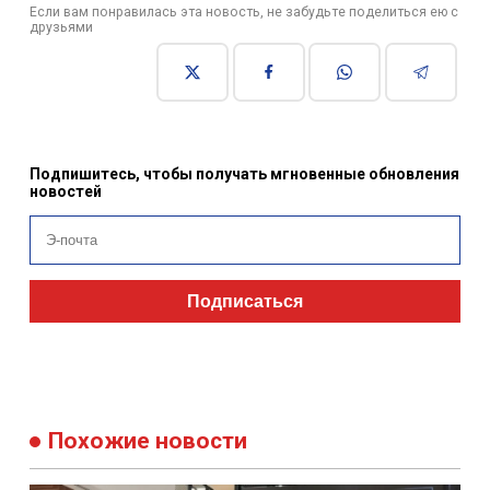
Если вам понравилась эта новость, не забудьте поделиться ею с
друзьями
Подпишитесь, чтобы получать мгновенные обновления
новостей
Подписаться
Похожие новости