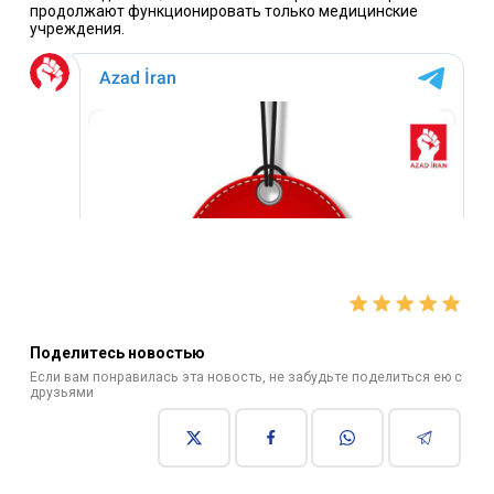
продолжают функционировать только медицинские
учреждения.
Поделитесь новостью
Если вам понравилась эта новость, не забудьте поделиться ею с
друзьями