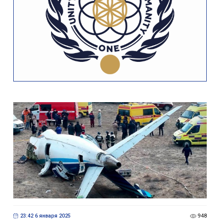
23:42 6 января 2025
948