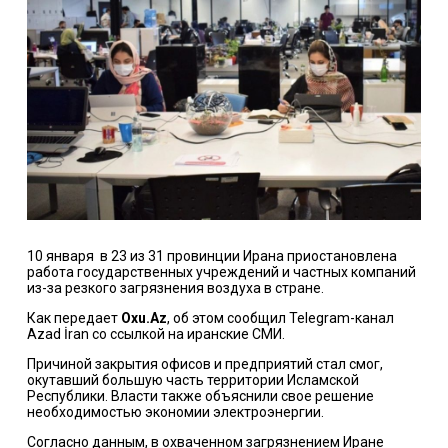
10 января в 23 из 31 провинции Ирана приостановлена
работа государственных учреждений и частных компаний
из-за резкого загрязнения воздуха в стране.
Как передает
Oxu.Az
, об этом сообщил Telegram-канал
Azad İran со ссылкой на иранские СМИ.
Причиной закрытия офисов и предприятий стал смог,
окутавший большую часть территории Исламской
Республики. Власти также объяснили свое решение
необходимостью экономии электроэнергии.
Согласно данным, в охваченном загрязнением Иране