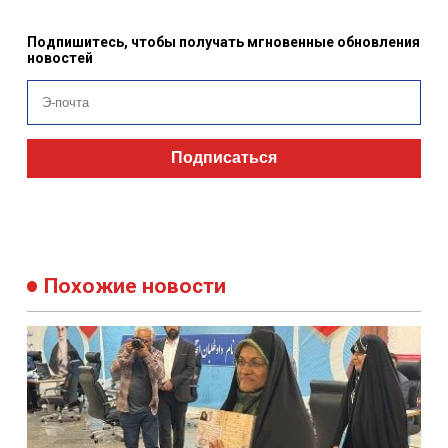
Подпишитесь, чтобы получать мгновенные обновления
новостей
Подписаться
Похожие новости