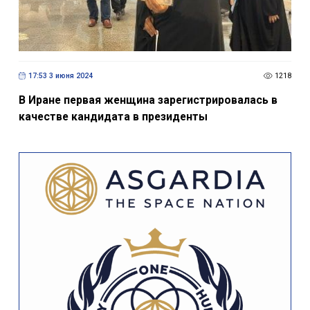
17:53 3 июня 2024
1218
В Иране первая женщина зарегистрировалась в
качестве кандидата в президенты