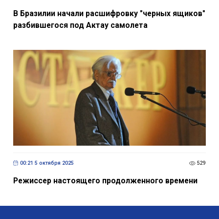
В Бразилии начали расшифровку "черных ящиков"
разбившегося под Актау самолета
00:21 5 октября 2025
529
Режиссер настоящего продолженного времени