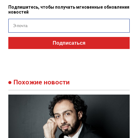
Подпишитесь, чтобы получать мгновенные обновления
новостей
Подписаться
Похожие новости