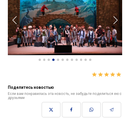
Поделитесь новостью
Если вам понравилась эта новость, не забудьте поделиться ею с
друзьями