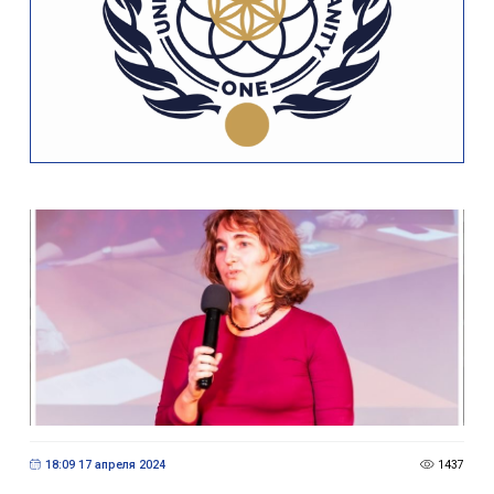
18:09 17 апреля 2024
1437