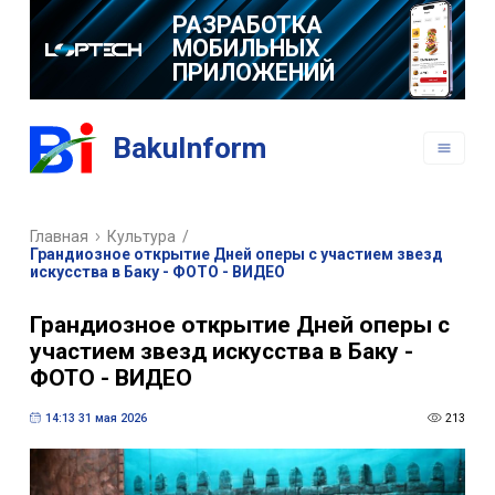
РАЗРАБОТКА
МОБИЛЬНЫХ
ПРИЛОЖЕНИЙ
BakuInform
Главная
Культура
/
Грандиозное открытие Дней оперы с участием звезд
искусства в Баку - ФОТО - ВИДЕО
Грандиозное открытие Дней оперы с
участием звезд искусства в Баку -
ФОТО - ВИДЕО
14:13 31 мая 2026
213