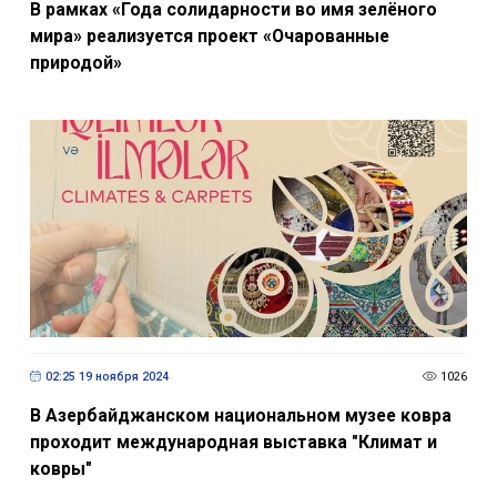
В рамках «Года солидарности во имя зелёного
мира» реализуется проект «Очарованные
природой»
02:25 19 ноября 2024
1026
В Азербайджанском национальном музее ковра
проходит международная выставка "Климат и
ковры"