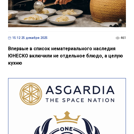
15:12 25 декабря 2025
461
Впервые в список нематериального наследия
ЮНЕСКО включили не отдельное блюдо, а целую
кухню