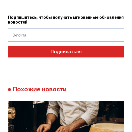
Подпишитесь, чтобы получать мгновенные обновления
новостей
Подписаться
Похожие новости