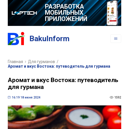
РАЗРАБОТКА
МОБИЛЬНЫХ
ПРИЛОЖЕНИЙ
BakuInform
Главная
Для гурманов
/
Аромат и вкус Востока: путеводитель для гурмана
Аромат и вкус Востока: путеводитель
для гурмана
16:19 18 июня 2024
1592