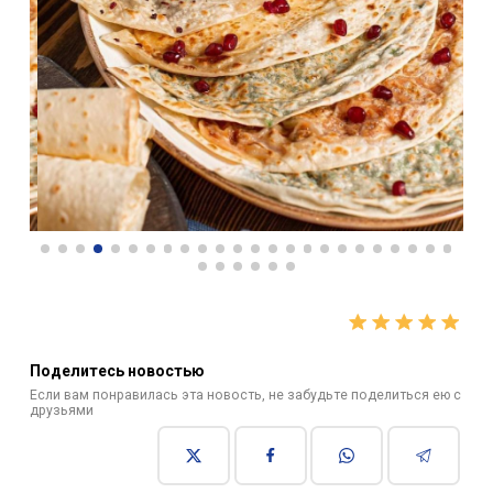
Поделитесь новостью
Если вам понравилась эта новость, не забудьте поделиться ею с
друзьями