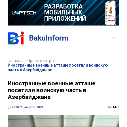
РАЗРАБОТКА
МОБИЛЬНЫХ
ПРИЛОЖЕНИЙ
BakuInform
Главная
Пресс-центр
/
Иностранные военные атташе посетили воинскую
часть в Азербайджане
Иностранные военные атташе
посетили воинскую часть в
Азербайджане
21:04 25 августа 2023
1476