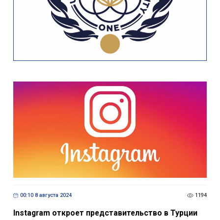
00:10 8 августа 2024
1194
Instagram откроет представительство в Турции