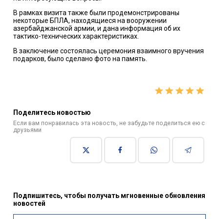
В рамках визита также были продемонстрированы
некоторые БПЛА, находящиеся на вооружении
азербайджанской армии, и дана информация об их
тактико-технических характеристиках.
В заключение состоялась церемония взаимного вручения
подарков, было сделано фото на память.
Поделитесь новостью
Если вам понравилась эта новость, не забудьте поделиться ею с
друзьями
Подпишитесь, чтобы получать мгновенные обновления
новостей