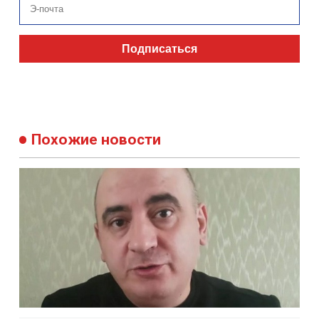
Подписаться
Похожие новости