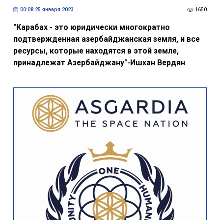
00:08 25 января 2023
1650
"Карабах - это юридически многократно
подтвержденная азербайджанская земля, и все
ресурсы, которые находятся в этой земле,
принадлежат Азербайджану"-Ишхан Вердян