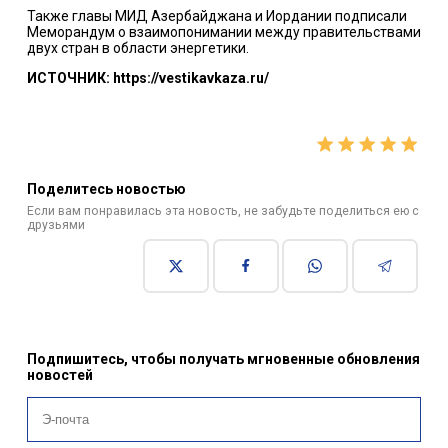
Также главы МИД Азербайджана и Иордании подписали
Меморандум о взаимопонимании между правительствами
двух стран в области энергетики.
ИСТОЧНИК: https://vestikavkaza.ru/
Поделитесь новостью
Если вам понравилась эта новость, не забудьте поделиться ею с
друзьями
Подпишитесь, чтобы получать мгновенные обновления
новостей