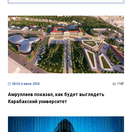
00:56 6 июля 2024
1187
Амруллаев показал, как будет выглядеть
Карабахский университет