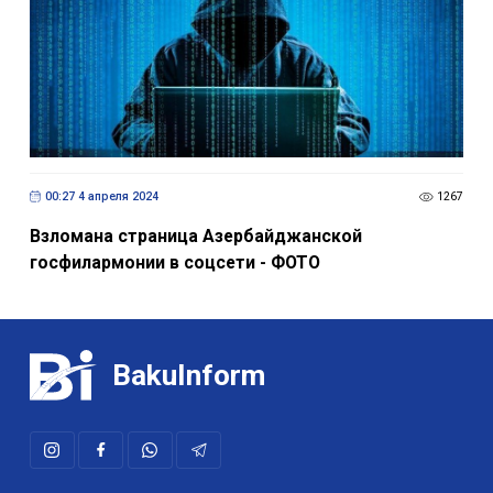
00:27 4 апреля 2024
1267
Взломана страница Азербайджанской
госфилармонии в соцсети - ФОТО
BakuInform