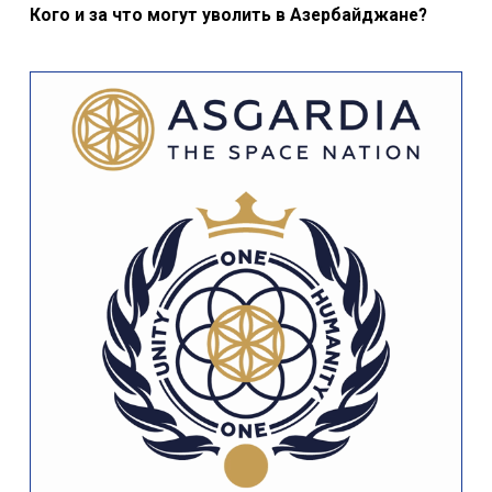
Кого и за что могут уволить в Азербайджане?