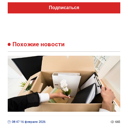
Подписаться
Похожие новости
08:47 16 февраля 2026
665