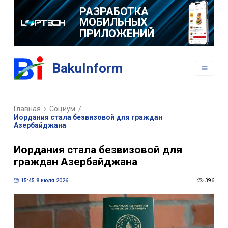
РАЗРАБОТКА
МОБИЛЬНЫХ
ПРИЛОЖЕНИЙ
BakuInform
Главная
Социум
/
Иордания стала безвизовой для граждан
Азербайджана
Иордания стала безвизовой для
граждан Азербайджана
15:45 8 июля 2026
396