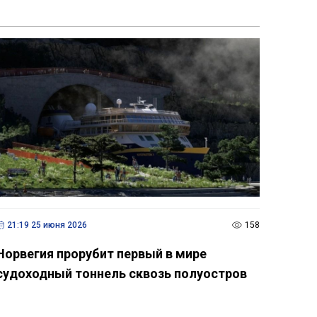
21:19 25 июня 2026
158
Норвегия прорубит первый в мире
судоходный тоннель сквозь полуостров