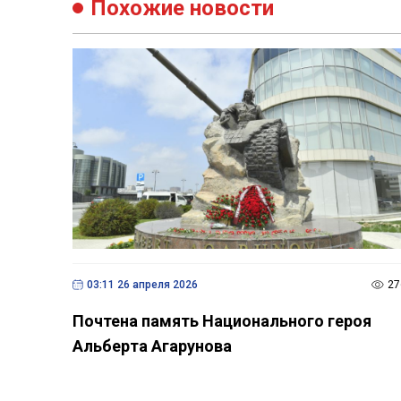
Похожие новости
03:11 26 апреля 2026
27
Почтена память Национального героя
Альберта Агарунова