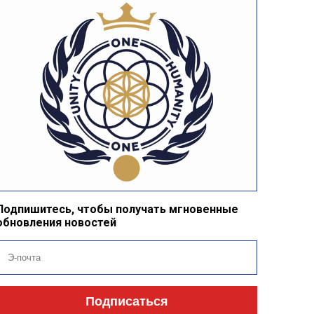
Подпишитесь, чтобы получать мгновенные
обновления новостей
Подписаться