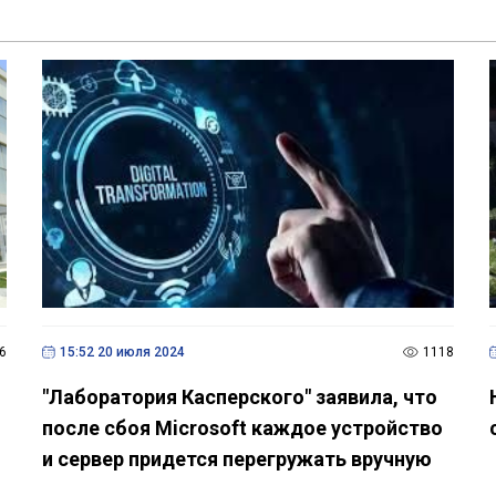
6
15:52 20 июля 2024
1118
"Лаборатория Касперского" заявила, что
после сбоя Microsoft каждое устройство
и сервер придется перегружать вручную