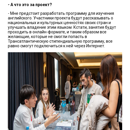
- А что это за проект?
- Мне предстоит разработать программу для изучения
английского. Участники проекта будут рассказывать о
национальных и культурных ценностях своих стран и
улучшать владение этим языком. Кстати, занятия будут
проходить в онлайн-формате, и таким образом все
желающие, которые не смогли попасть в
Трансатлантическую стипендиальную программу, все
равно смогут подключиться к ней через Интернет.