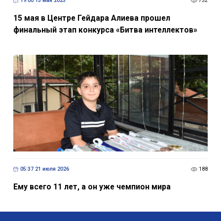
19:00 15 мая 2025
752
15 мая в Центре Гейдара Алиева прошел
финальный этап конкурса «Битва интеллектов»
05:37 21 июля 2026
188
Ему всего 11 лет, а он уже чемпион мира