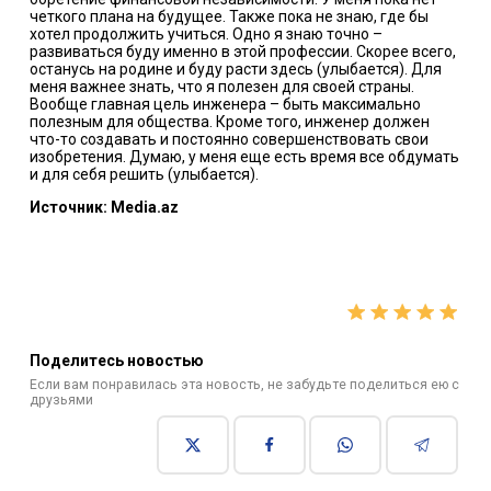
четкого плана на будущее. Также пока не знаю, где бы
хотел продолжить учиться. Одно я знаю точно –
развиваться буду именно в этой профессии. Скорее всего,
останусь на родине и буду расти здесь (улыбается). Для
меня важнее знать, что я полезен для своей страны.
Вообще главная цель инженера – быть максимально
полезным для общества. Кроме того, инженер должен
что-то создавать и постоянно совершенствовать свои
изобретения. Думаю, у меня еще есть время все обдумать
и для себя решить (улыбается).
Источник: Media.az
Поделитесь новостью
Если вам понравилась эта новость, не забудьте поделиться ею с
друзьями