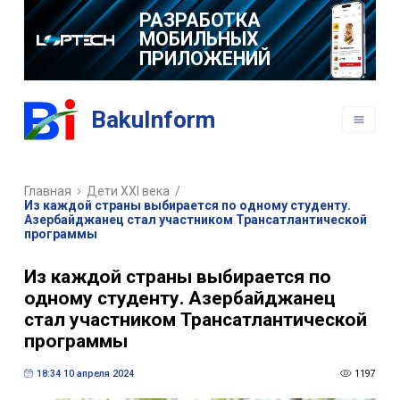
РАЗРАБОТКА
МОБИЛЬНЫХ
ПРИЛОЖЕНИЙ
BakuInform
Главная
Дети XXI века
/
Из каждой страны выбирается по одному студенту.
Азербайджанец стал участником Трансатлантической
программы
Из каждой страны выбирается по
одному студенту. Азербайджанец
стал участником Трансатлантической
программы
18:34 10 апреля 2024
1197