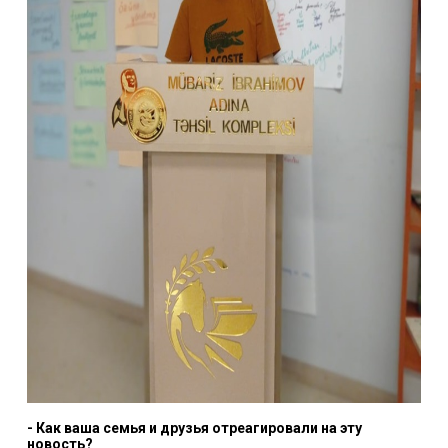
- Как ваша семья и друзья отреагировали на эту
новость?