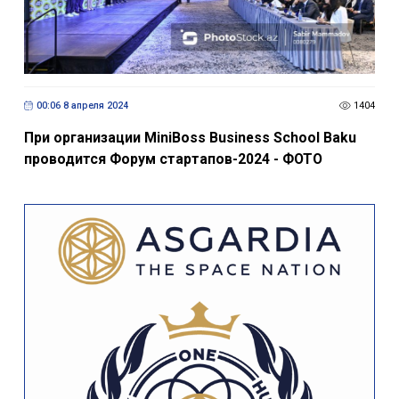
00:06 8 апреля 2024
1404
При организации MiniBoss Business School Baku
проводится Форум стартапов-2024 - ФОТО