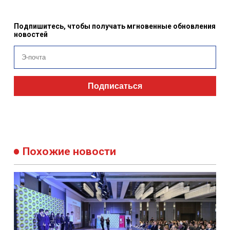
Подпишитесь, чтобы получать мгновенные обновления
новостей
Подписаться
Похожие новости