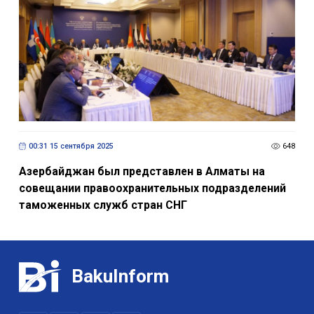
00:31 15 сентября 2025
648
Азербайджан был представлен в Алматы на
совещании правоохранительных подразделений
таможенных служб стран СНГ
BakuInform