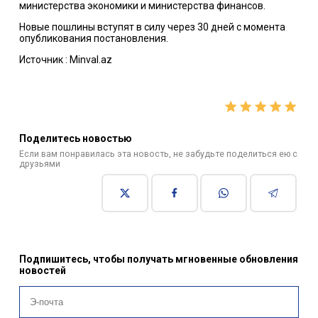
министерства экономики и министерства финансов.
Новые пошлины вступят в силу через 30 дней с момента
опубликования постановления.
Источник : Minval.az
Поделитесь новостью
Если вам понравилась эта новость, не забудьте поделиться ею с
друзьями
Подпишитесь, чтобы получать мгновенные обновления
новостей