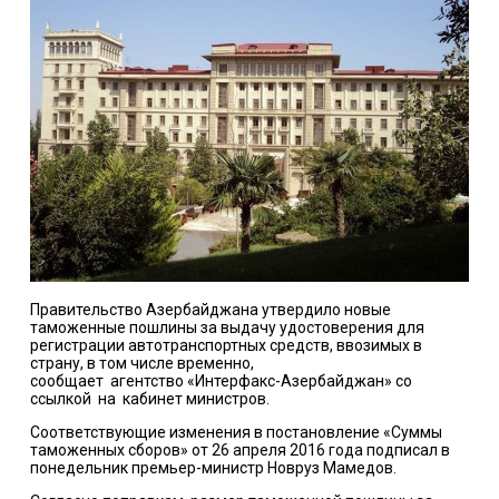
Правительство Азербайджана утвердило новые
таможенные пошлины за выдачу удостоверения для
регистрации автотранспортных средств, ввозимых в
страну, в том числе временно,
сообщает агентство «Интерфакс-Азербайджан» со
ссылкой на кабинет министров.
Соответствующие изменения в постановление «Суммы
таможенных сборов» от 26 апреля 2016 года подписал в
понедельник премьер-министр Новруз Мамедов.