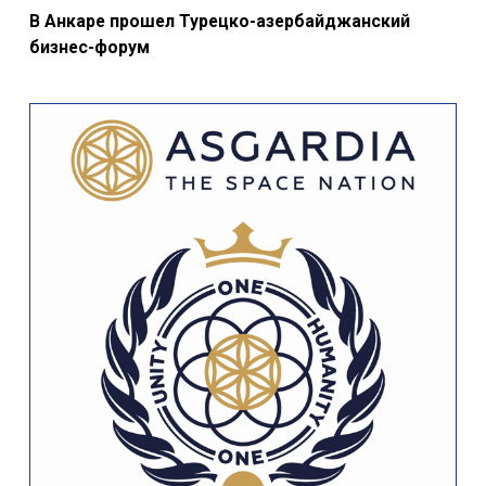
В Анкаре прошел Турецко-азербайджанский
бизнес-форум