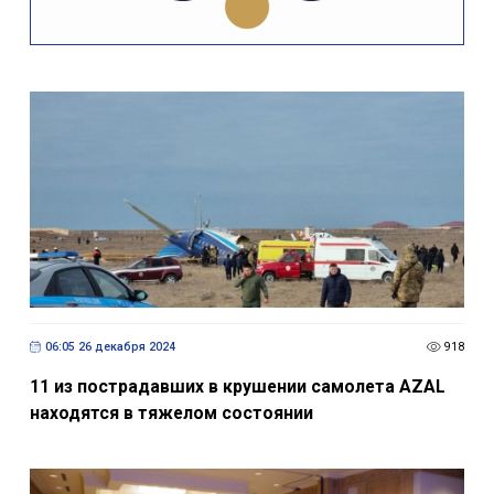
06:05 26 декабря 2024
918
11 из пострадавших в крушении самолета AZAL
находятся в тяжелом состоянии