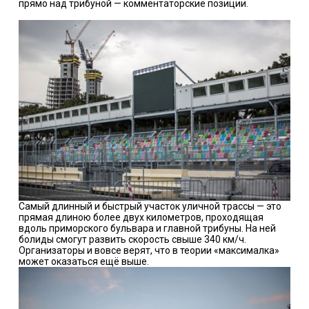
прямо над трибуной — комментаторские позиции.
Самый длинный и быстрый участок уличной трассы — это
прямая длиною более двух километров, проходящая
вдоль приморского бульвара и главной трибуны. На ней
болиды смогут развить скорость свыше 340 км/ч.
Организаторы и вовсе верят, что в теории «максималка»
может оказаться ещё выше.