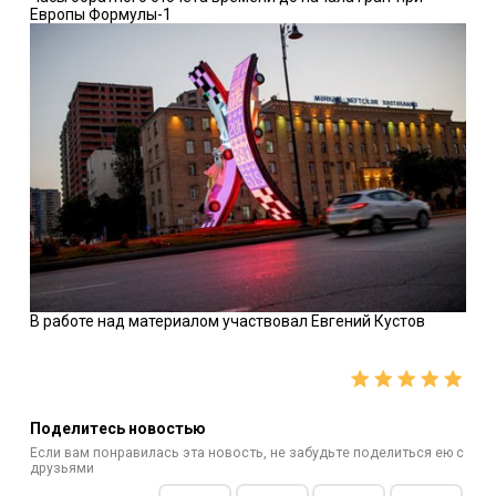
Европы Формулы-1
В работе над материалом участвовал Евгений Кустов
Поделитесь новостью
Если вам понравилась эта новость, не забудьте поделиться ею с
друзьями