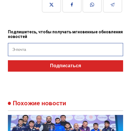
Подпишитесь, чтобы получать мгновенные обновления
новостей
Подписаться
Похожие новости