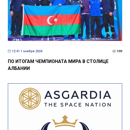
12:41 1 ноября 2024
988
ПО ИТОГАМ ЧЕМПИОНАТА МИРА В СТОЛИЦЕ
АЛБАНИИ