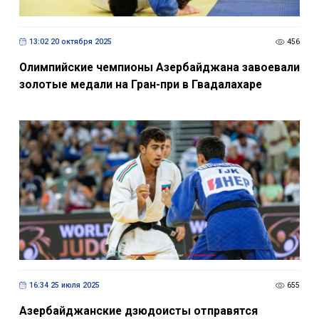
13:02 20 октября 2025
456
Олимпийские чемпионы Азербайджана завоевали
золотые медали на Гран-при в Гвадалахаре
16:34 25 июля 2025
655
Азербайджанские дзюдоисты отправятся