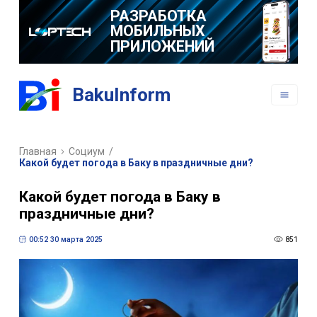
РАЗРАБОТКА
МОБИЛЬНЫХ
ПРИЛОЖЕНИЙ
BakuInform
Главная
Социум
/
Какой будет погода в Баку в праздничные дни?
Какой будет погода в Баку в
праздничные дни?
00:52 30 марта 2025
851