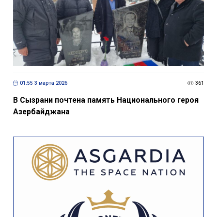
01:55 3 марта 2026
361
В Сызрани почтена память Национального героя
Азербайджана