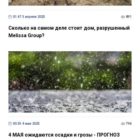
01:47 3 апреля 2025
891
Сколько на самом деле стоит дом, разрушенный
Melissa Group?
00:35 4 мая 2025
796
4 МАЯ ожидаются осадки и грозы - ПРОГНОЗ