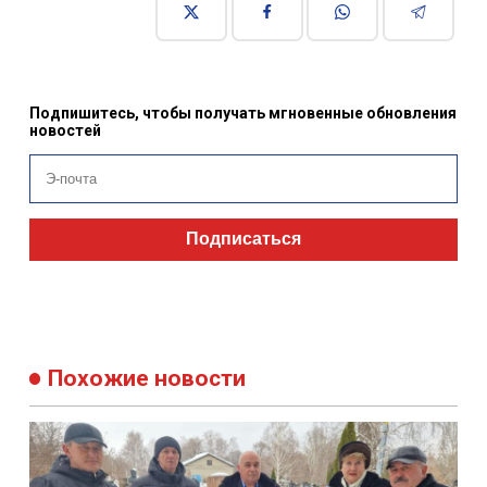
Подпишитесь, чтобы получать мгновенные обновления
новостей
Подписаться
Похожие новости