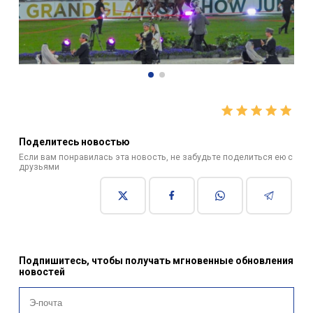
Поделитесь новостью
Если вам понравилась эта новость, не забудьте поделиться ею с
друзьями
Подпишитесь, чтобы получать мгновенные обновления
новостей