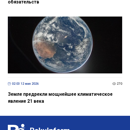
обязательств
02:03 12 мая 2026
270
Земле предрекли мощнейшее климатическое
явление 21 века
BakuInform