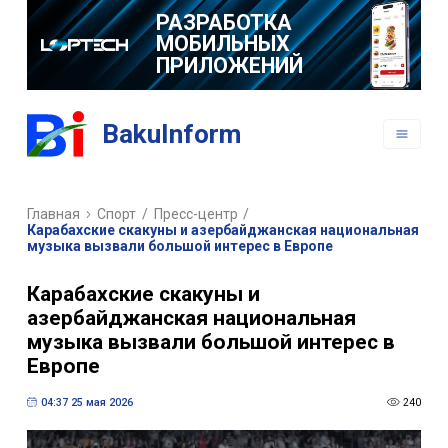
РАЗРАБОТКА
МОБИЛЬНЫХ
ПРИЛОЖЕНИЙ
BakuInform
Главная
Спорт
/
Пресс-центр
/
Карабахские скакуны и азербайджанская национальная
музыка вызвали большой интерес в Европе
Карабахские скакуны и
азербайджанская национальная
музыка вызвали большой интерес в
Европе
04:37 25 мая 2026
240