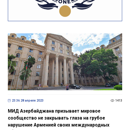
23:36 28 апреля 2023
1413
МИД Азербайджана призывает мировое
сообщество не закрывать глаза на грубое
нарушение Арменией своих международных