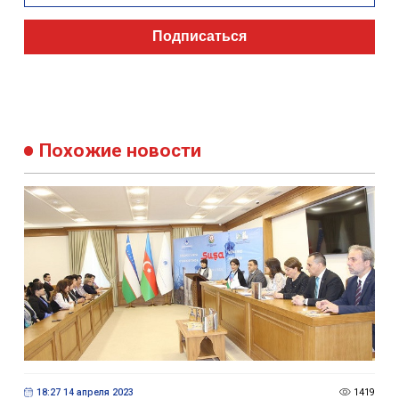
Подписаться
Похожие новости
18:27 14 апреля 2023
1419