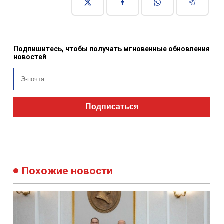
Подпишитесь, чтобы получать мгновенные обновления
новостей
Подписаться
Похожие новости