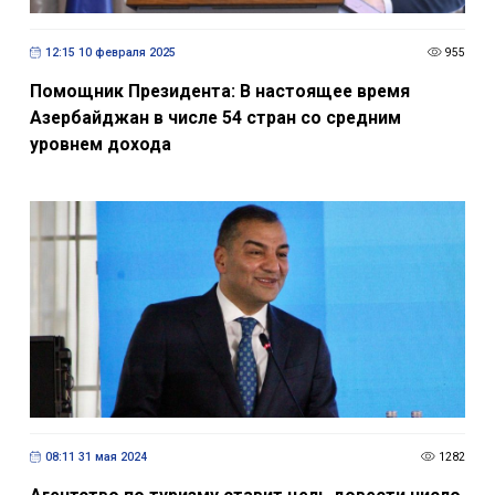
12:15 10 февраля 2025
955
Помощник Президента: В настоящее время
Азербайджан в числе 54 стран со средним
уровнем дохода
08:11 31 мая 2024
1282