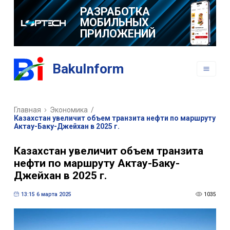
РАЗРАБОТКА
МОБИЛЬНЫХ
ПРИЛОЖЕНИЙ
BakuInform
Главная
Экономика
/
Казахстан увеличит объем транзита нефти по маршруту
Актау-Баку-Джейхан в 2025 г.
Казахстан увеличит объем транзита
нефти по маршруту Актау-Баку-
Джейхан в 2025 г.
13:15 6 марта 2025
1035