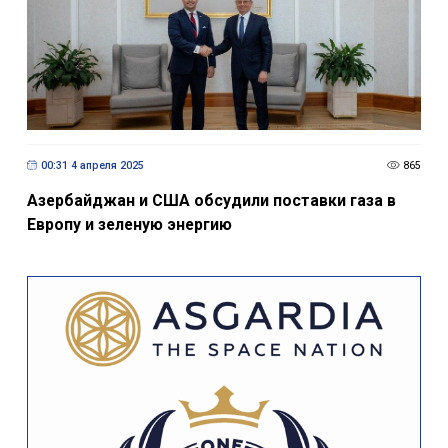
00:31 4 апреля 2025
865
Азербайджан и США обсудили поставки газа в
Европу и зеленую энергию