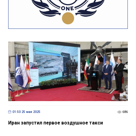
01:50 25 мая 2025
686
Иран запустил первое воздушное такси