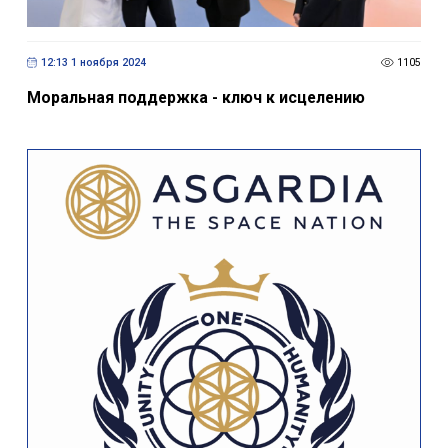
12:13 1 ноября 2024
1105
Моральная поддержка - ключ к исцелению