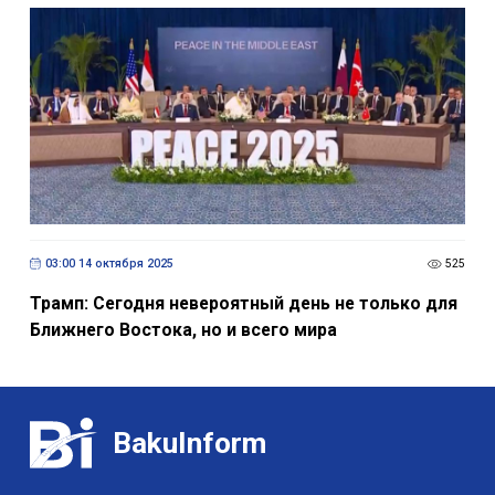
03:00 14 октября 2025
525
Трамп: Сегодня невероятный день не только для
Ближнего Востока, но и всего мира
BakuInform