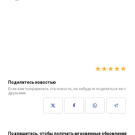
Поделитесь новостью
Если вам понравилась эта новость, не забудьте поделиться ею с
друзьями
Подпишитесь, чтобы получать мгновенные обновления