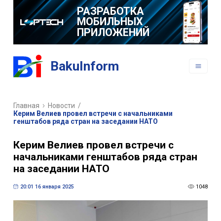
РАЗРАБОТКА
МОБИЛЬНЫХ
ПРИЛОЖЕНИЙ
BakuInform
Главная
Новости
/
Керим Велиев провел встречи с начальниками
генштабов ряда стран на заседании НАТО
Керим Велиев провел встречи с
начальниками генштабов ряда стран
на заседании НАТО
20:01 16 января 2025
1048