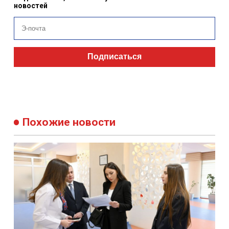
новостей
Подписаться
Похожие новости