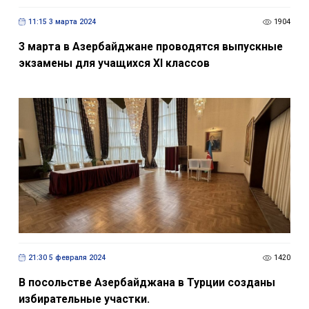
11:15 3 марта 2024
1904
3 марта в Азербайджане проводятся выпускные
экзамены для учащихся XI классов
21:30 5 февраля 2024
1420
В посольстве Азербайджана в Турции созданы
избирательные участки.