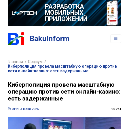
РАЗРАБОТКА
МОБИЛЬНЫХ
ПРИЛОЖЕНИЙ
BakuInform
Главная
Социум
/
Киберполиция провела масштабную операцию против
сети онлайн-казино: есть задержанные
Киберполиция провела масштабную
операцию против сети онлайн-казино:
есть задержанные
01:21 3 июня 2026
241