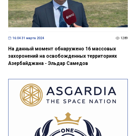
16:04 31 марта 2024
1289
На данный момент обнаружено 16 массовых
захоронений на освобожденных территориях
Азербайджана - Эльдар Самедов