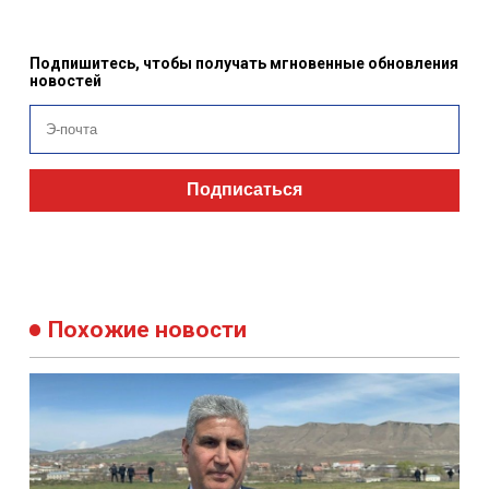
Подпишитесь, чтобы получать мгновенные обновления
новостей
Подписаться
Похожие новости