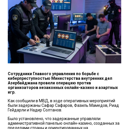
Сотрудники Главного управления по борьбе с
киберпреступностью Министерства внутренних дел
Азербайджана провели операцию против
организаторов незаконных онлайн-казино и азартных
игр.
Как сообщили в МВД, в ходе оперативных мероприятий
были задержаны Сафар Сафаров, Фазиль Мамедов, Риад
Гейдарли и Надир Солтанов.
Было установлено, что задержанные управляли
административной панелью онлайн-казино, созданных за
пределами страны и ориентированных на