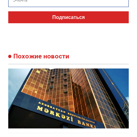
Подписаться
Похожие новости