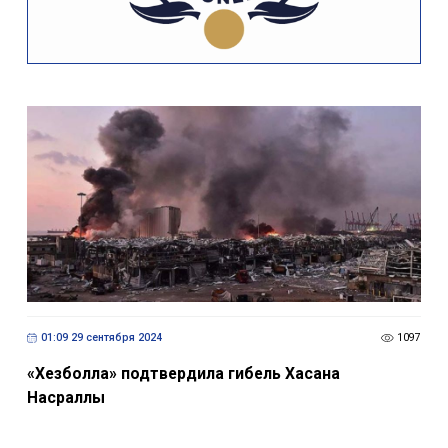
01:09 29 сентября 2024
1097
«Хезболла» подтвердила гибель Хасана
Насраллы