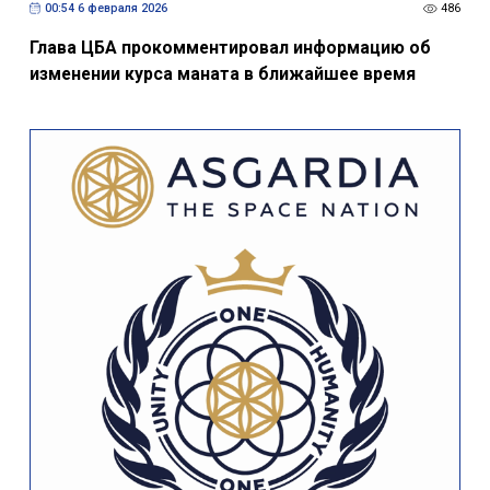
00:54 6 февраля 2026
486
Глава ЦБА прокомментировал информацию об
изменении курса маната в ближайшее время